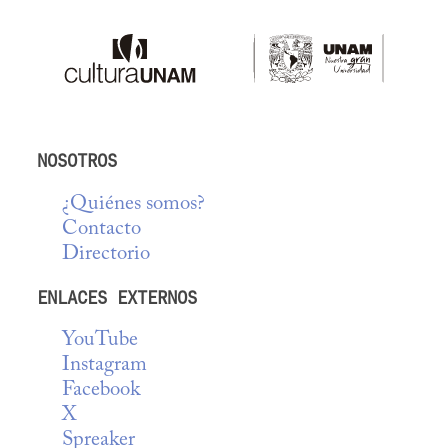
NOSOTROS
¿Quiénes somos?
Contacto
Directorio
ENLACES EXTERNOS
YouTube
Instagram
Facebook
X
Spreaker