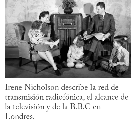
Irene Nicholson describe la red de 
transmisión radiofónica, el alcance de 
la televisión y de la B.B.C en 
Londres.