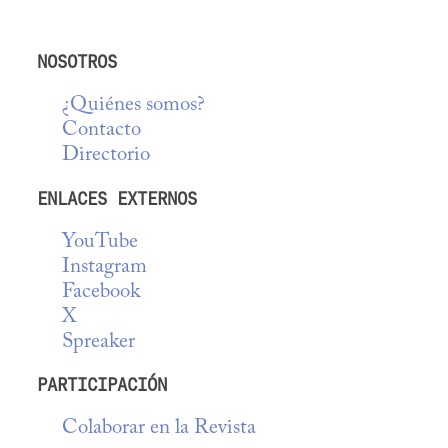
NOSOTROS
¿Quiénes somos?
Contacto
Directorio
ENLACES EXTERNOS
YouTube
Instagram
Facebook
X
Spreaker
PARTICIPACIÓN
Colaborar en la Revista