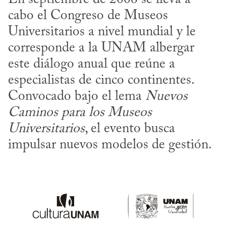
cabo el Congreso de Museos 
Universitarios a nivel mundial y le 
corresponde a la UNAM albergar 
este diálogo anual que reúne a 
especialistas de cinco continentes. 
Convocado bajo el lema 
Nuevos 
Caminos para los Museos 
Universitarios
, el evento busca 
impulsar nuevos modelos de gestión.