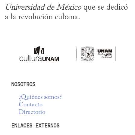
Universidad de México
 que se dedicó 
a la revolución cubana.
NOSOTROS
¿Quiénes somos?
Contacto
Directorio
ENLACES EXTERNOS