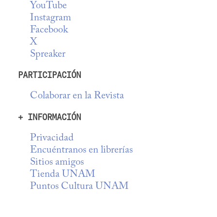
YouTube
Instagram
Facebook
X
Spreaker
PARTICIPACIÓN
Colaborar en la Revista
+ INFORMACIÓN
Privacidad
Encuéntranos en librerías
Sitios amigos
Tienda UNAM
Puntos Cultura UNAM