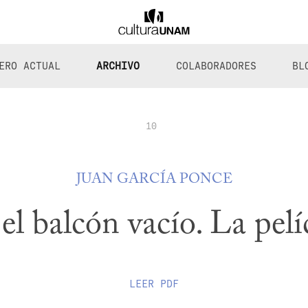
ERO ACTUAL
ARCHIVO
COLABORADORES
BL
10
JUAN GARCÍA PONCE
el balcón vacío. La pelí
LEER
PDF