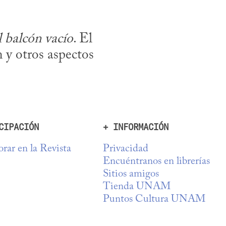
 balcón vacío
. El 
n y otros aspectos 
CIPACIÓN
+ INFORMACIÓN
rar en la Revista
Privacidad
Encuéntranos en librerías
Sitios amigos
Tienda UNAM
Puntos Cultura UNAM