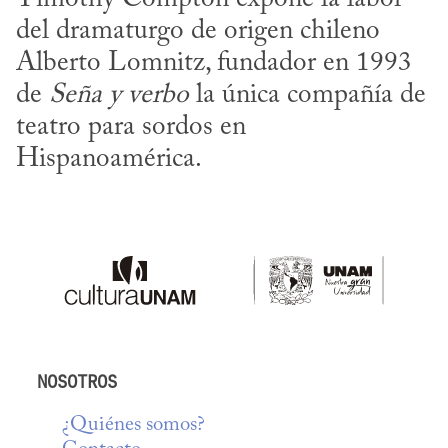
del dramaturgo de origen chileno 
Alberto Lomnitz, fundador en 1993 
de 
Seña y verbo
 la única compañía de 
teatro para sordos en 
Hispanoamérica.
NOSOTROS
¿Quiénes somos?