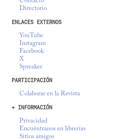
Contacto
Directorio
ENLACES EXTERNOS
YouTube
Instagram
Facebook
X
Spreaker
PARTICIPACIÓN
Colaborar en la Revista
+ INFORMACIÓN
Privacidad
Encuéntranos en librerías
Sitios amigos