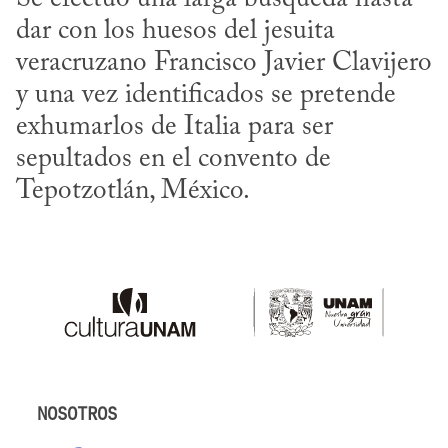
dar con los huesos del jesuita 
veracruzano Francisco Javier Clavijero 
y una vez identificados se pretende 
exhumarlos de Italia para ser 
sepultados en el convento de 
Tepotzotlán, México.
NOSOTROS