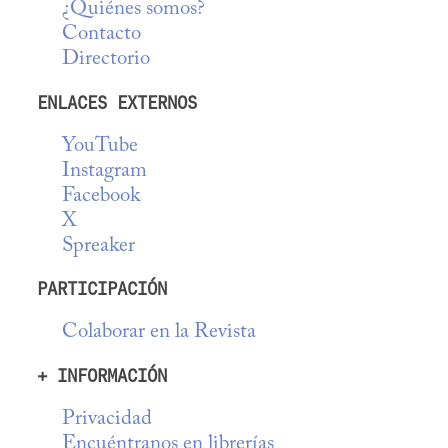
¿Quiénes somos?
Contacto
Directorio
ENLACES EXTERNOS
YouTube
Instagram
Facebook
X
Spreaker
PARTICIPACIÓN
Colaborar en la Revista
+ INFORMACIÓN
Privacidad
Encuéntranos en librerías