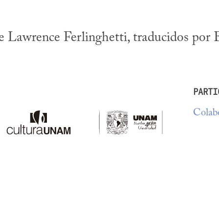
 Lawrence Ferlinghetti, traducidos por 
PARTI
Colabo