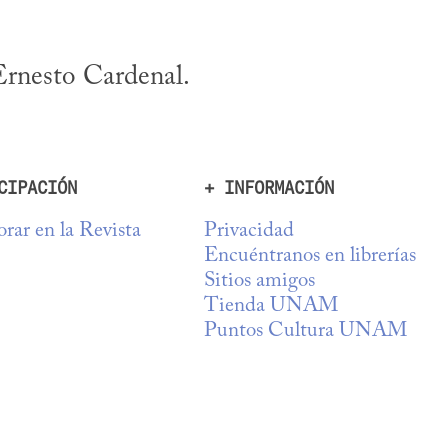
Ernesto Cardenal.
CIPACIÓN
+ INFORMACIÓN
rar en la Revista
Privacidad
Encuéntranos en librerías
Sitios amigos
Tienda UNAM
Puntos Cultura UNAM