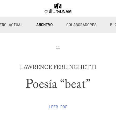
ERO ACTUAL
ARCHIVO
COLABORADORES
BL
11
LAWRENCE FERLINGHETTI
Poesía “beat”
LEER
PDF