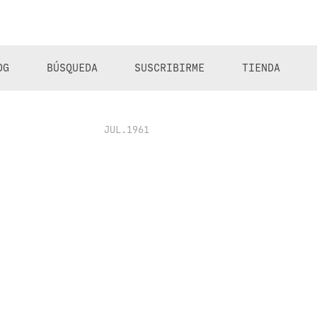
OG
BÚSQUEDA
SUSCRIBIRME
TIENDA
JUL.1961