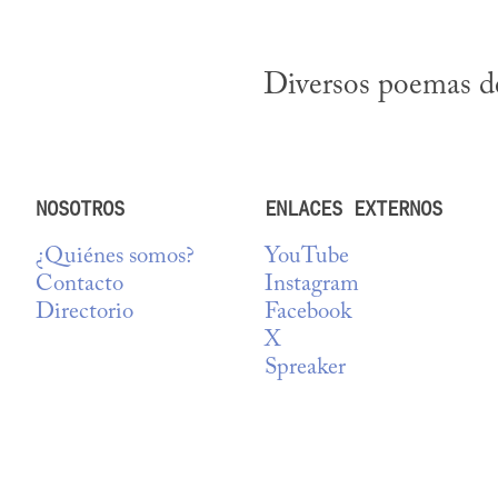
Diversos poemas de
NOSOTROS
ENLACES EXTERNOS
¿Quiénes somos?
YouTube
Contacto
Instagram
Directorio
Facebook
X
Spreaker