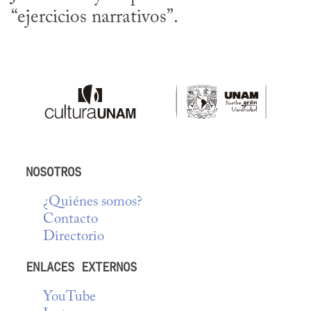
“ejercicios narrativos”.
NOSOTROS
¿Quiénes somos?
Contacto
Directorio
ENLACES EXTERNOS
YouTube