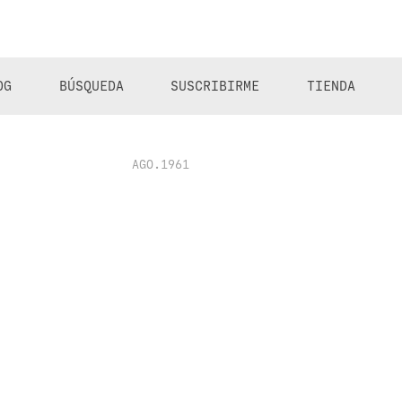
OG
BÚSQUEDA
SUSCRIBIRME
TIENDA
AGO.1961