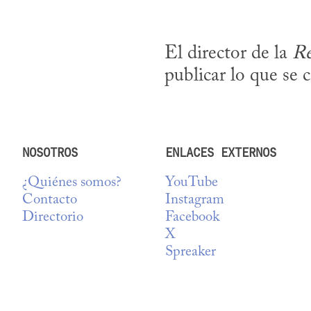
El director de la 
Re
publicar lo que se 
NOSOTROS
ENLACES EXTERNOS
¿Quiénes somos?
YouTube
Contacto
Instagram
Directorio
Facebook
X
Spreaker