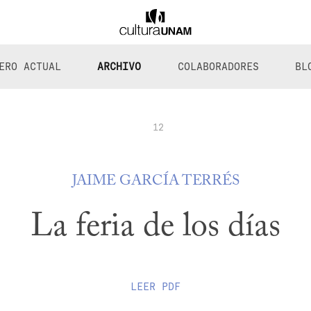
ERO ACTUAL
ARCHIVO
COLABORADORES
BL
12
JAIME GARCÍA TERRÉS
La feria de los días
LEER
PDF