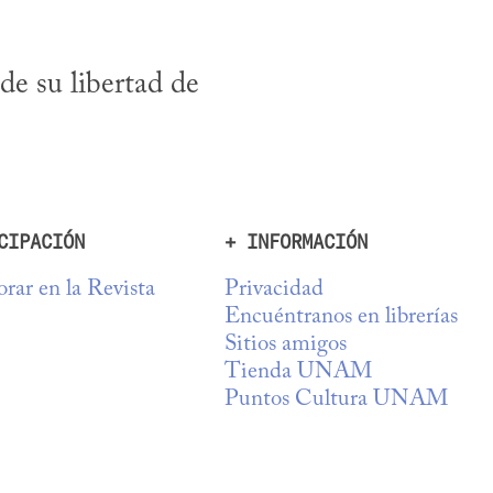
de su libertad de 
CIPACIÓN
+ INFORMACIÓN
rar en la Revista
Privacidad
Encuéntranos en librerías
Sitios amigos
Tienda UNAM
Puntos Cultura UNAM