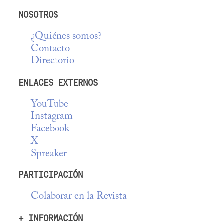
NOSOTROS
¿Quiénes somos?
Contacto
Directorio
ENLACES EXTERNOS
YouTube
Instagram
Facebook
X
Spreaker
PARTICIPACIÓN
Colaborar en la Revista
+ INFORMACIÓN