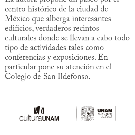
centro histórico de la ciudad de 
México que alberga interesantes 
edificios, verdaderos recintos 
culturales donde se llevan a cabo todo 
tipo de actividades tales como 
conferencias y exposiciones. En 
particular pone su atención en el 
Colegio de San Ildefonso.