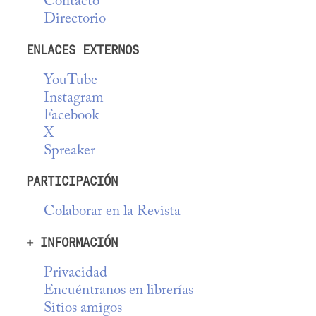
Contacto
Directorio
ENLACES EXTERNOS
YouTube
Instagram
Facebook
X
Spreaker
PARTICIPACIÓN
Colaborar en la Revista
+ INFORMACIÓN
Privacidad
Encuéntranos en librerías
Sitios amigos