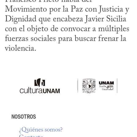
Movimiento por la Paz con Justicia y 
Dignidad que encabeza Javier Sicilia 
con el objeto de convocar a múltiples 
fuerzas sociales para buscar frenar la 
violencia.
NOSOTROS
¿Quiénes somos?