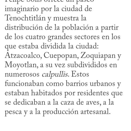
imaginario por la ciudad de 
Tenochtitlán y muestra la 
distribución de la población a partir 
de los cuatro grandes sectores en los 
que estaba dividida la ciudad: 
Atzacoalco, Cuepopan, Zoquiapan y 
Moyotlan, a su vez subdivididos en 
numerosos 
calpullis
. Estos 
funcionaban como barrios urbanos y 
estaban habitados por residentes que 
se dedicaban a la caza de aves, a la 
pesca y a la producción artesanal.