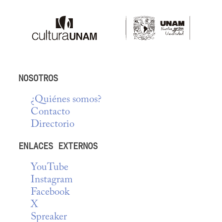
NOSOTROS
¿Quiénes somos?
Contacto
Directorio
ENLACES EXTERNOS
YouTube
Instagram
Facebook
X
Spreaker