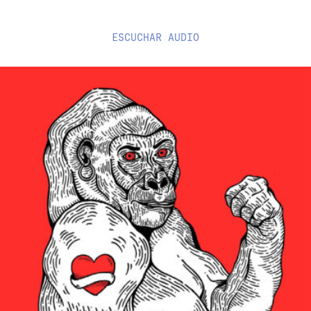
ESCUCHAR
AUDIO