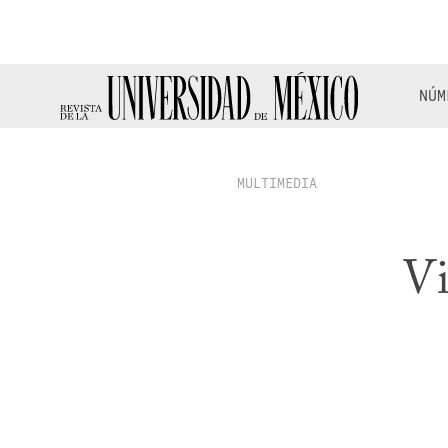
NÚM
MULTIMEDIA
Vi