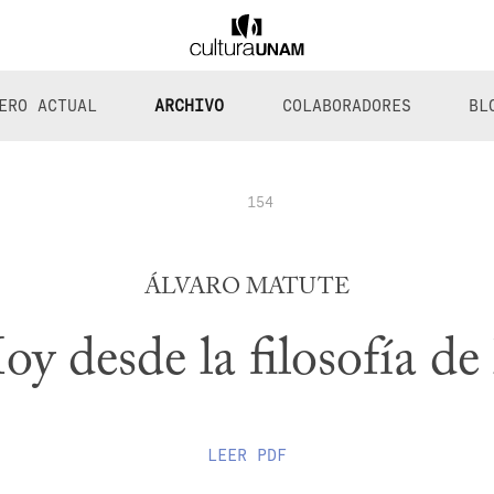
ERO ACTUAL
ARCHIVO
COLABORADORES
BL
154
ÁLVARO MATUTE
oy desde la filosofía de 
LEER
PDF