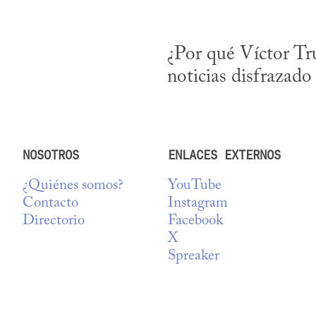
¿Por qué Víctor Tru
noticias disfrazado
NOSOTROS
ENLACES EXTERNOS
¿Quiénes somos?
YouTube
Contacto
Instagram
Directorio
Facebook
X
Spreaker