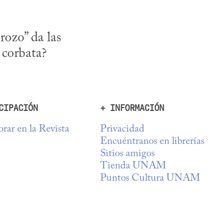
ozo” da las 
 corbata?
CIPACIÓN
+ INFORMACIÓN
rar en la Revista
Privacidad
Encuéntranos en librerías
Sitios amigos
Tienda UNAM
Puntos Cultura UNAM