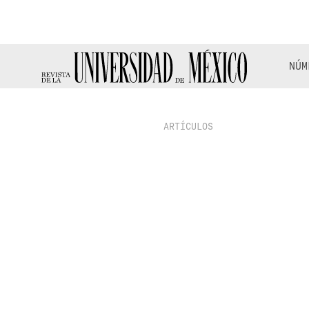
NÚM
ARTÍCULOS