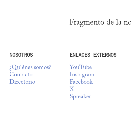
Fragmento de la no
NOSOTROS
ENLACES EXTERNOS
¿Quiénes somos?
YouTube
Contacto
Instagram
Directorio
Facebook
X
Spreaker