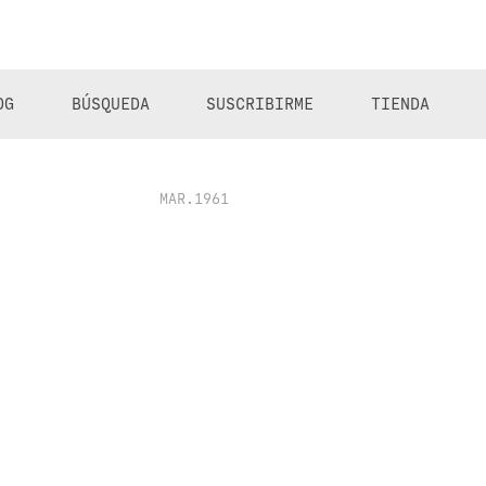
OG
BÚSQUEDA
SUSCRIBIRME
TIENDA
MAR.1961