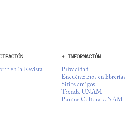
CIPACIÓN
+ INFORMACIÓN
rar en la Revista
Privacidad
Encuéntranos en librerías
Sitios amigos
Tienda UNAM
Puntos Cultura UNAM