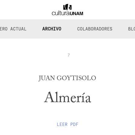
ERO ACTUAL
ARCHIVO
COLABORADORES
BL
7
JUAN GOYTISOLO
Almería
LEER
PDF