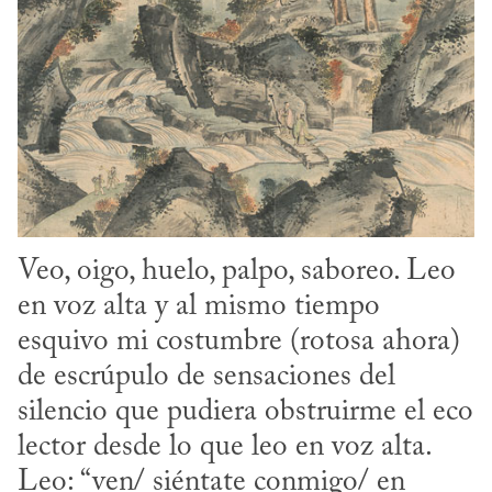
Veo, oigo, huelo, palpo, saboreo. Leo 
en voz alta y al mismo tiempo 
esquivo mi costumbre (rotosa ahora) 
de escrúpulo de sensaciones del 
silencio que pudiera obstruirme el eco 
lector desde lo que leo en voz alta. 
Leo: “ven/ siéntate conmigo/ en 