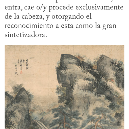
entra, cae o/y procede exclusivamente 
de la cabeza, y otorgando el 
reconocimiento a esta como la gran 
sintetizadora.