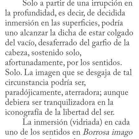
la profundidad, es decir, de decidida 
inmersión en las superficies, podría 
uno alcanzar la dicha de estar colgado 
del vacío, desaferrado del garfio de la 
cabeza, sostenido solo, 
afortunadamente, por los sentidos. 
Solo. La imagen que se desgaja de tal 
circunstancia podría ser, 
paradójicamente, aterradora; aunque 
debiera ser tranquilizadora en la 
iconografía de la libertad del ser.
uno de los sentidos en 
Borrosa imago