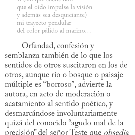
que el oído impulse la visión
y además sea desquiciante)
mi trayecto pendular
del color pálido al marino…
semblanza también de lo que los 
sentidos de otros suscitaron en los de 
otros, aunque río o bosque o paisaje 
múltiple es “borroso”, advierte la 
autora, en acto de moderación o 
acatamiento al sentido poético, y 
desmarcándose involuntariamente 
quizá del conocido “agudo mal de la 
precisión” del señor Teste que 
obsedía