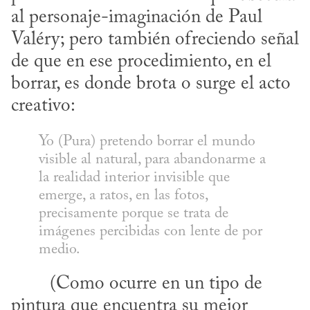
al personaje-imaginación de Paul 
Valéry; pero también ofreciendo señal 
de que en ese procedimiento, en el 
borrar, es donde brota o surge el acto 
creativo:
Yo (Pura) pretendo borrar el mundo 
visible al natural, para abandonarme a 
la realidad interior invisible que 
emerge, a ratos, en las fotos, 
precisamente porque se trata de 
imágenes percibidas con lente de por 
medio.
pintura que encuentra su mejor 