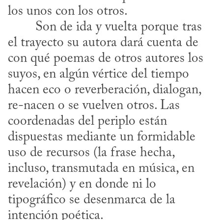
los unos con los otros.
el trayecto su autora dará cuenta de 
con qué poemas de otros autores los 
suyos, en algún vértice del tiempo 
hacen eco o reverberación, dialogan, 
re-nacen o se vuelven otros. Las 
coordenadas del periplo están 
dispuestas mediante un formidable 
uso de recursos (la frase hecha, 
incluso, transmutada en música, en 
revelación) y en donde ni lo 
tipográfico se desenmarca de la 
intención poética.