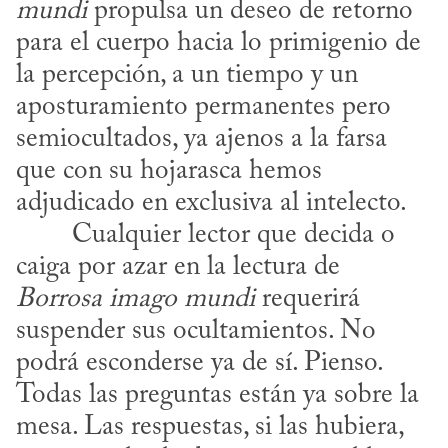
mundi
 propulsa un deseo de retorno 
para el cuerpo hacia lo primigenio de 
la percepción, a un tiempo y un 
aposturamiento permanentes pero 
semiocultados, ya ajenos a la farsa 
que con su hojarasca hemos 
adjudicado en exclusiva al intelecto.
caiga por azar en la lectura de 
Borrosa
imago mundi
 requerirá 
suspender sus ocultamientos. No 
podrá esconderse ya de sí. Pienso. 
Todas las preguntas están ya sobre la 
mesa. Las respuestas, si las hubiera, 