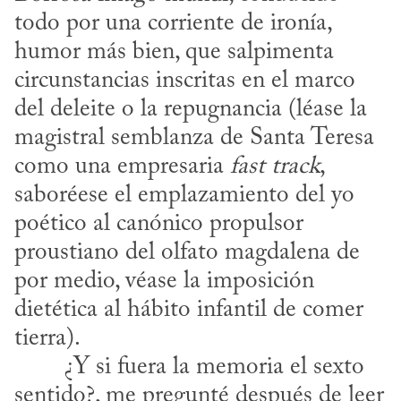
todo por una corriente de ironía, 
humor más bien, que salpimenta 
circunstancias inscritas en el marco 
del deleite o la repugnancia (léase la 
magistral semblanza de Santa Teresa 
como una empresaria 
fast track
, 
saboréese el emplazamiento del yo 
poético al canónico propulsor 
proustiano del olfato magdalena de 
por medio, véase la imposición 
dietética al hábito infantil de comer 
tierra).
sentido?, me pregunté después de leer 