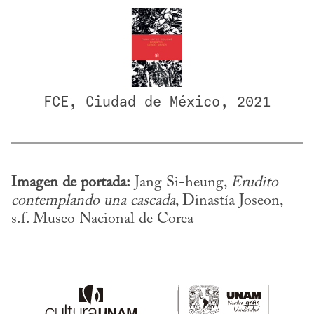
FCE, Ciudad de México, 2021
Imagen de portada:
 Jang Si-heung, 
Erudito 
contemplando una cascada
, Dinastía Joseon, 
s.f. Museo Nacional de Corea