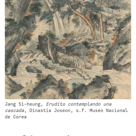
Jang Si-heung, 
Erudito contemplando una 
cascada
, Dinastía Joseon, s.f. Museo Nacional 
de Corea