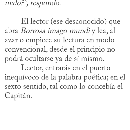
malo?”, respondo.
abra 
Borrosa imago mundi
 y lea, al 
azar o empiece su lectura en modo 
convencional, desde el principio no 
podrá ocultarse ya de sí mismo.
inequívoco de la palabra poética; en el 
sexto sentido, tal como lo concebía el 
Capitán.