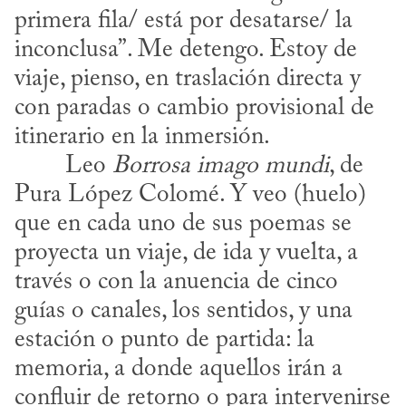
primera fila/ está por desatarse/ la 
inconclusa”. Me detengo. Estoy de 
viaje, pienso, en traslación directa y 
con paradas o cambio provisional de 
itinerario en la inmersión.
​	Leo 
Borrosa imago mundi
, de 
Pura López Colomé. Y veo (huelo) 
que en cada uno de sus poemas se 
proyecta un viaje, de ida y vuelta, a 
través o con la anuencia de cinco 
guías o canales, los sentidos, y una 
estación o punto de partida: la 
memoria, a donde aquellos irán a 
confluir de retorno o para intervenirse 