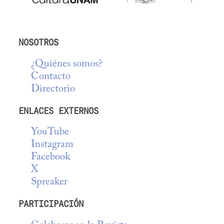
NOSOTROS
¿Quiénes somos?
Contacto
Directorio
ENLACES EXTERNOS
YouTube
Instagram
Facebook
X
Spreaker
PARTICIPACIÓN