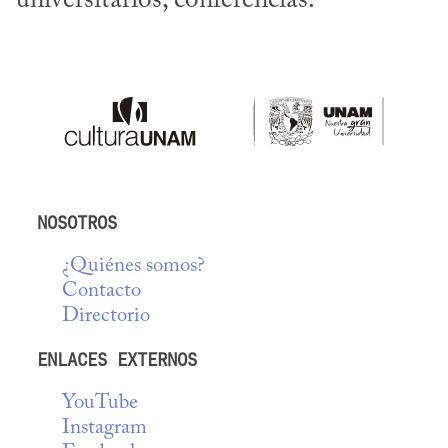
universitarios, conferencias.
NOSOTROS
¿Quiénes somos?
Contacto
Directorio
ENLACES EXTERNOS
YouTube
Instagram