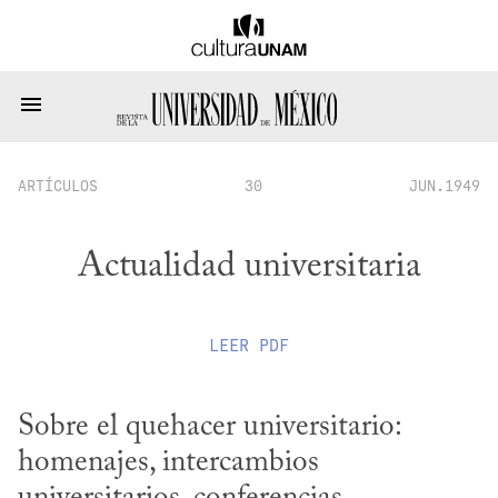
ARTÍCULOS
30
JUN.1949
Actualidad universitaria
LEER
PDF
Sobre el quehacer universitario: 
homenajes, intercambios 