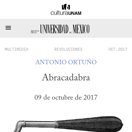
MULTIMEDIA
REVOLUCIONES
OCT.2017
ANTONIO ORTUÑO
Abracadabra
09 de octubre de 2017