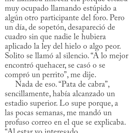
muy ocupado llamando estúpido a 
algún otro participante del foro. Pero 
un día, de sopetón, desapareció de 
cuadro sin que nadie le hubiera 
aplicado la ley del hielo o algo peor. 
Solito se llamó al silencio. “A lo mejor 
encontró quehacer, se casó o se 
compró un perrito”, me dije.

     Nada de eso. “Pata de cabra”, 
sencillamente, había alcanzado un 
estadio superior. Lo supe porque, a 
las pocas semanas, me mandó un 
profuso correo en el que se explicaba. 
“Al estar yo interesado, 