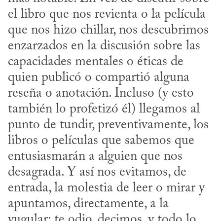
el libro que nos revienta o la película 
que nos hizo chillar, nos descubrimos 
enzarzados en la discusión sobre las 
capacidades mentales o éticas de 
quien publicó o compartió alguna 
reseña o anotación. Incluso (y esto 
también lo profetizó él) llegamos al 
punto de tundir, preventivamente, los 
libros o películas que sabemos que 
entusiasmarán a alguien que nos 
desagrada. Y así nos evitamos, de 
entrada, la molestia de leer o mirar y 
apuntamos, directamente, a la 
yugular: te odio, decimos, y todo lo 