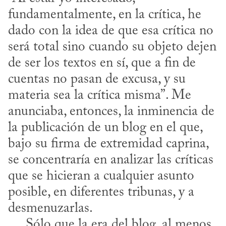
fundamentalmente, en la crítica, he 
dado con la idea de que esa crítica no 
será total sino cuando su objeto dejen 
de ser los textos en sí, que a fin de 
cuentas no pasan de excusa, y su 
materia sea la crítica misma”. Me 
anunciaba, entonces, la inminencia de 
la publicación de un blog en el que, 
bajo su firma de extremidad caprina, 
se concentraría en analizar las críticas 
que se hicieran a cualquier asunto 
posible, en diferentes tribunas, y a 
desmenuzarlas.

     Sólo que la era del blog, al menos 