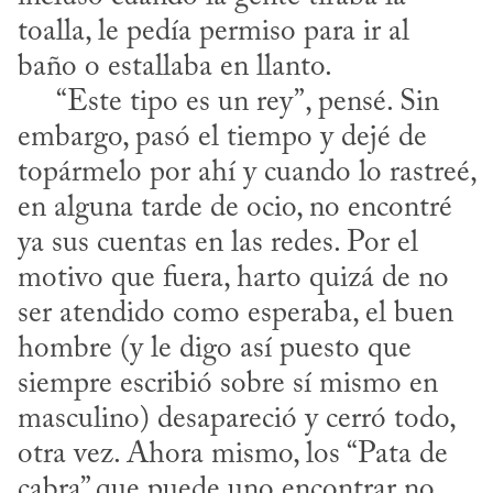
toalla, le pedía permiso para ir al 
baño o estallaba en llanto.

     “Este tipo es un rey”, pensé. Sin 
embargo, pasó el tiempo y dejé de 
topármelo por ahí y cuando lo rastreé, 
en alguna tarde de ocio, no encontré 
ya sus cuentas en las redes. Por el 
motivo que fuera, harto quizá de no 
ser atendido como esperaba, el buen 
hombre (y le digo así puesto que 
siempre escribió sobre sí mismo en 
masculino) desapareció y cerró todo, 
otra vez. Ahora mismo, los “Pata de 
cabra” que puede uno encontrar no 