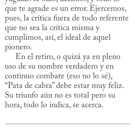
que te agrade es un error. Ejercemos, 
pues, la crítica fuera de todo referente 
que no sea la crítica misma y 
cumplimos, así, el ideal de aquel 
pionero.

     En el retiro, o quizá ya en pleno 
uso de su nombre verdadero y en 
continuo combate (eso no lo sé), 
“Pata de cabra” debe estar muy feliz. 
Su triunfo aún no es total pero su 
hora, todo lo indica, se acerca.