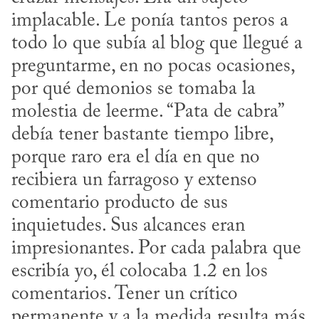
implacable. Le ponía tantos peros a 
todo lo que subía al blog que llegué a 
preguntarme, en no pocas ocasiones, 
por qué demonios se tomaba la 
molestia de leerme. “Pata de cabra” 
debía tener bastante tiempo libre, 
porque raro era el día en que no 
recibiera un farragoso y extenso 
comentario producto de sus 
inquietudes. Sus alcances eran 
impresionantes. Por cada palabra que 
escribía yo, él colocaba 1.2 en los 
comentarios. Tener un crítico 
permanente y a la medida resulta más 