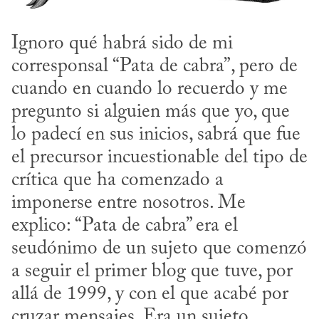
Ignoro qué habrá sido de mi 
corresponsal “Pata de cabra”, pero de 
cuando en cuando lo recuerdo y me 
pregunto si alguien más que yo, que 
lo padecí en sus inicios, sabrá que fue 
el precursor incuestionable del tipo de 
crítica que ha comenzado a 
imponerse entre nosotros. Me 
explico: “Pata de cabra” era el 
seudónimo de un sujeto que comenzó 
a seguir el primer blog que tuve, por 
allá de 1999, y con el que acabé por 
cruzar mensajes. Era un sujeto 