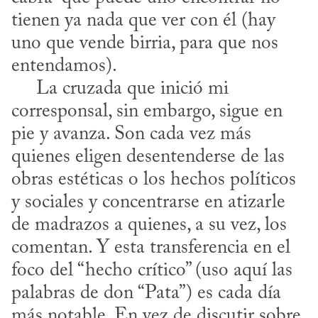
tienen ya nada que ver con él (hay 
uno que vende birria, para que nos 
entendamos).

     La cruzada que inició mi 
corresponsal, sin embargo, sigue en 
pie y avanza. Son cada vez más 
quienes eligen desentenderse de las 
obras estéticas o los hechos políticos 
y sociales y concentrarse en atizarle 
de madrazos a quienes, a su vez, los 
comentan. Y esta transferencia en el 
foco del “hecho crítico” (uso aquí las 
palabras de don “Pata”) es cada día 
más notable. En vez de discutir sobre 