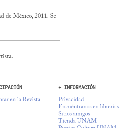
ad de México, 2011. Se 
tista.
CIPACIÓN
+ INFORMACIÓN
rar en la Revista
Privacidad
Encuéntranos en librerías
Sitios amigos
Tienda UNAM