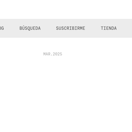
OG
BÚSQUEDA
SUSCRIBIRME
TIENDA
MAR.2025