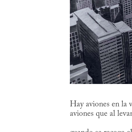
Hay aviones en la vi