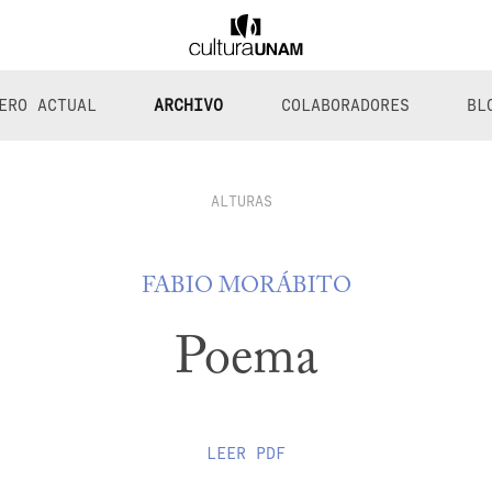
ERO ACTUAL
ARCHIVO
COLABORADORES
BL
ALTURAS
FABIO MORÁBITO
Poema
LEER
PDF