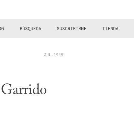
OG
BÚSQUEDA
SUSCRIBIRME
TIENDA
JUL.1948
 Garrido