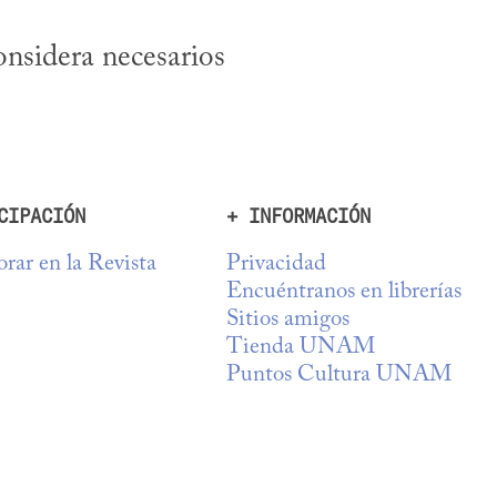
nsidera necesarios 
CIPACIÓN
+ INFORMACIÓN
rar en la Revista
Privacidad
Encuéntranos en librerías
Sitios amigos
Tienda UNAM
Puntos Cultura UNAM