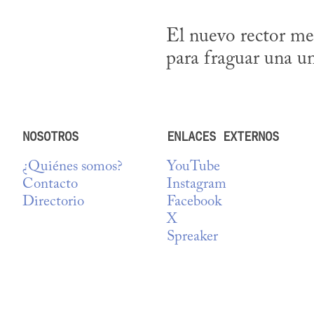
El nuevo rector men
para fraguar una un
NOSOTROS
ENLACES EXTERNOS
¿Quiénes somos?
YouTube
Contacto
Instagram
Directorio
Facebook
X
Spreaker