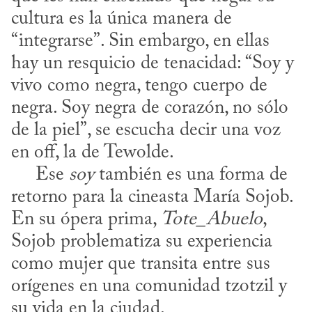
cultura es la única manera de 
“integrarse”. Sin embargo, en ellas 
hay un resquicio de tenacidad: “Soy y 
vivo como negra, tengo cuerpo de 
negra. Soy negra de corazón, no sólo 
de la piel”, se escucha decir una voz 
en off, la de Tewolde. 

     Ese 
soy
 también es una forma de 
retorno para la cineasta María Sojob. 
En su ópera prima, 
Tote_Abuelo
, 
Sojob problematiza su experiencia 
como mujer que transita entre sus 
orígenes en una comunidad tzotzil y 
su vida en la ciudad.