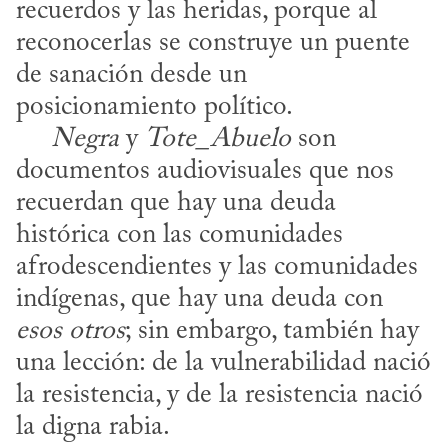
recuerdos y las heridas, porque al 
reconocerlas se construye un puente 
de sanación desde un 
posicionamiento político.

Negra
 y 
Tote_Abuelo
 son 
documentos audiovisuales que nos 
recuerdan que hay una deuda 
histórica con las comunidades 
afrodescendientes y las comunidades 
indígenas, que hay una deuda con 
esos otros
; sin embargo, también hay 
una lección: de la vulnerabilidad nació 
la resistencia, y de la resistencia nació 
la digna rabia.