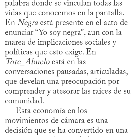
palabra donde se vinculan todas las 
vidas que conocemos en la pantalla. 
En 
Negra
 está presente en el acto de 
enunciar “Yo soy negra”, aun con la 
marea de implicaciones sociales y 
políticas que esto exige. En 
Tote_Abuelo
 está en las 
conversaciones pausadas, articuladas, 
que develan una preocupación por 
comprender y atesorar las raíces de su 
comunidad. 

     Esta economía en los 
movimientos de cámara es una 
decisión que se ha convertido en una 