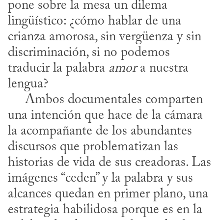
pone sobre la mesa un dilema 
lingüístico: ¿cómo hablar de una 
crianza amorosa, sin vergüenza y sin 
discriminación, si no podemos 
traducir la palabra 
amor
 a nuestra 
lengua? 

     Ambos documentales comparten 
una intención que hace de la cámara 
la acompañante de los abundantes 
discursos que problematizan las 
historias de vida de sus creadoras. Las 
imágenes “ceden” y la palabra y sus 
alcances quedan en primer plano, una 
estrategia habilidosa porque es en la 