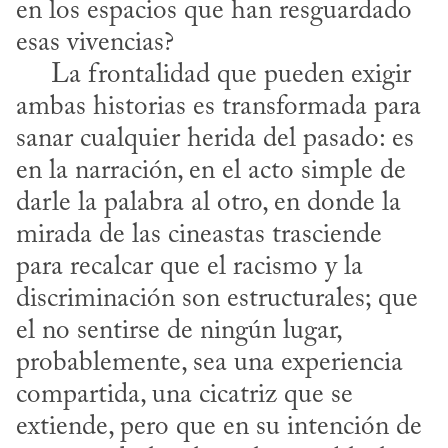
en los espacios que han resguardado 
esas vivencias? 

     La frontalidad que pueden exigir 
ambas historias es transformada para 
sanar cualquier herida del pasado: es 
en la narración, en el acto simple de 
darle la palabra al otro, en donde la 
mirada de las cineastas trasciende 
para recalcar que el racismo y la 
discriminación son estructurales; que 
el no sentirse de ningún lugar, 
probablemente, sea una experiencia 
compartida, una cicatriz que se 
extiende, pero que en su intención de 