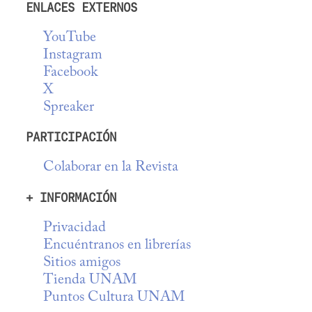
ENLACES EXTERNOS
YouTube
Instagram
Facebook
X
Spreaker
PARTICIPACIÓN
Colaborar en la Revista
+ INFORMACIÓN
Privacidad
Encuéntranos en librerías
Sitios amigos
Tienda UNAM
Puntos Cultura UNAM