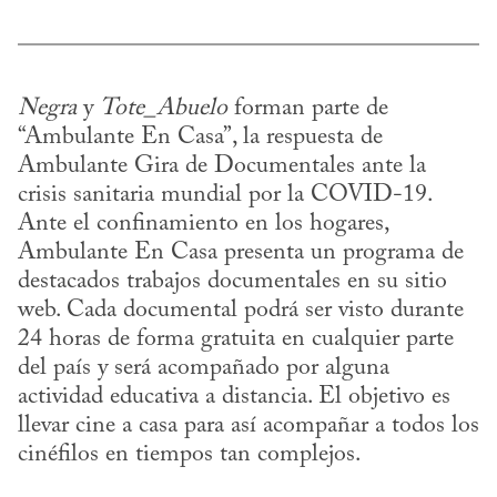
Negra
 y 
Tote_Abuelo
 forman parte de 
“Ambulante En Casa”, la respuesta de 
Ambulante Gira de Documentales ante la 
crisis sanitaria mundial por la COVID-19. 
Ante el confinamiento en los hogares, 
Ambulante En Casa presenta un programa de 
destacados trabajos documentales en su sitio 
web. Cada documental podrá ser visto durante 
24 horas de forma gratuita en cualquier parte 
del país y será acompañado por alguna 
actividad educativa a distancia. El objetivo es 
llevar cine a casa para así acompañar a todos los 
cinéfilos en tiempos tan complejos.