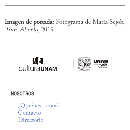
Imagen de portada:
 Fotograma de María Sejob, 
Tote_Abuelo
, 2019
NOSOTROS
¿Quiénes somos?
Contacto
Directorio