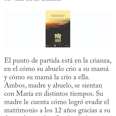
El punto de partida está en la crianza, 
en el cómo su abuelo crio a su mamá 
y cómo su mamá la crio a ella. 
Ambos, madre y abuelo, se sientan 
con María en distintos tiempos. Su 
madre le cuenta cómo logró evadir el 
matrimonio a los 12 años gracias a su 