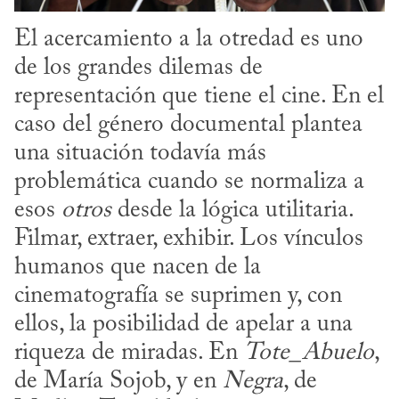
El acercamiento a la otredad es uno 
de los grandes dilemas de 
representación que tiene el cine. En el 
caso del género documental plantea 
una situación todavía más 
problemática cuando se normaliza a 
esos 
otros
 desde la lógica utilitaria. 
Filmar, extraer, exhibir. Los vínculos 
humanos que nacen de la 
cinematografía se suprimen y, con 
ellos, la posibilidad de apelar a una 
riqueza de miradas. En 
Tote_Abuelo
, 
de María Sojob, y en 
Negra
, de 