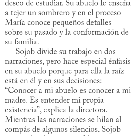
deseo de estudiar. Su abuelo le enseña 
a tejer un sombrero y en el proceso 
María conoce pequeños detalles 
sobre su pasado y la conformación de 
su familia. 

     Sojob divide su trabajo en dos 
narraciones, pero hace especial énfasis 
en su abuelo porque para ella la raíz 
está en él y en sus decisiones: 
“Conocer a mi abuelo es conocer a mi 
madre. Es entender mi propia 
existencia”, explica la directora. 
Mientras las narraciones se hilan al 
compás de algunos silencios, Sojob 