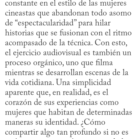
constante en el estilo de las mujeres 
cineastas que abandonan todo asomo 
de “espectacularidad” para hilar 
historias que se fusionan con el ritmo 
acompasado de la técnica. Con esto, 
el ejercicio audiovisual es también un 
proceso orgánico, uno que filma 
mientras se desarrollan escenas de la 
vida cotidiana. Una simplicidad 
aparente que, en realidad, es el 
corazón de sus experiencias como 
mujeres que habitan de determinadas 
maneras su identidad. ¿Cómo 
compartir algo tan profundo si no es 