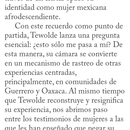
identidad como mujer mexicana 
afrodescendiente.

     Con este recuerdo como punto de 
partida, Tewolde lanza una pregunta 
esencial: ¿esto sólo me pasa a mí? De 
esta manera, su cámara se convierte 
en un mecanismo de rastreo de otras 
experiencias centradas, 
principalmente, en comunidades de 
Guerrero y Oaxaca. Al mismo tiempo 
que Tewolde reconstruye y resignifica 
su experiencia, nos abrimos paso 
entre los testimonios de mujeres a las 
que les han enseñado que negar su 