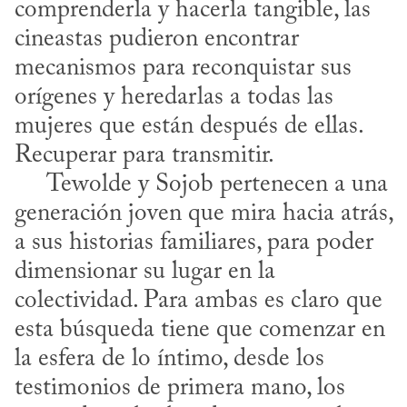
comprenderla y hacerla tangible, las 
cineastas pudieron encontrar 
mecanismos para reconquistar sus 
orígenes y heredarlas a todas las 
mujeres que están después de ellas. 
Recuperar para transmitir. 

     Tewolde y Sojob pertenecen a una 
generación joven que mira hacia atrás, 
a sus historias familiares, para poder 
dimensionar su lugar en la 
colectividad. Para ambas es claro que 
esta búsqueda tiene que comenzar en 
la esfera de lo íntimo, desde los 
testimonios de primera mano, los 