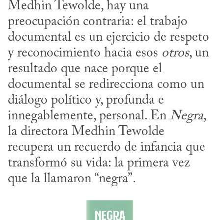
Medhin Tewolde, hay una 
preocupación contraria: el trabajo 
documental es un ejercicio de respeto 
y reconocimiento hacia esos 
otros
, un 
resultado que nace porque el 
documental se redirecciona como un 
diálogo político y, profunda e 
innegablemente, personal. En 
Negra
, 
la directora Medhin Tewolde 
recupera un recuerdo de infancia que 
transformó su vida: la primera vez 
que la llamaron “negra”.