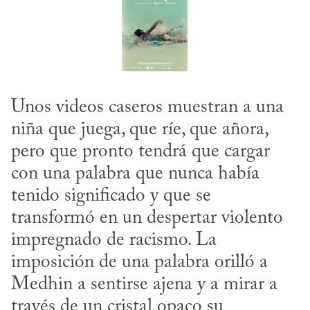
Unos videos caseros muestran a una 
niña que juega, que ríe, que añora, 
pero que pronto tendrá que cargar 
con una palabra que nunca había 
tenido significado y que se 
transformó en un despertar violento 
impregnado de racismo. La 
imposición de una palabra orilló a 
Medhin a sentirse ajena y a mirar a 
través de un cristal opaco su 