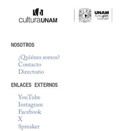
NOSOTROS
¿Quiénes somos?
Contacto
Directorio
ENLACES EXTERNOS
YouTube
Instagram
Facebook
X
Spreaker