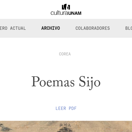
ERO ACTUAL
ARCHIVO
COLABORADORES
BL
COREA
Poemas Sijo
LEER
PDF