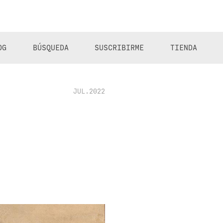
OG
BÚSQUEDA
SUSCRIBIRME
TIENDA
JUL.2022