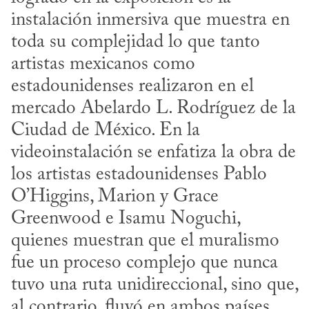
instalación inmersiva que muestra en 
toda su complejidad lo que tanto 
artistas mexicanos como 
estadounidenses realizaron en el 
mercado Abelardo L. Rodríguez de la 
Ciudad de México. En la 
videoinstalación se enfatiza la obra de 
los artistas estadounidenses Pablo 
O’Higgins, Marion y Grace 
Greenwood e Isamu Noguchi, 
quienes muestran que el muralismo 
fue un proceso complejo que nunca 
tuvo una ruta unidireccional, sino que, 
al contrario, fluyó en ambos países.
