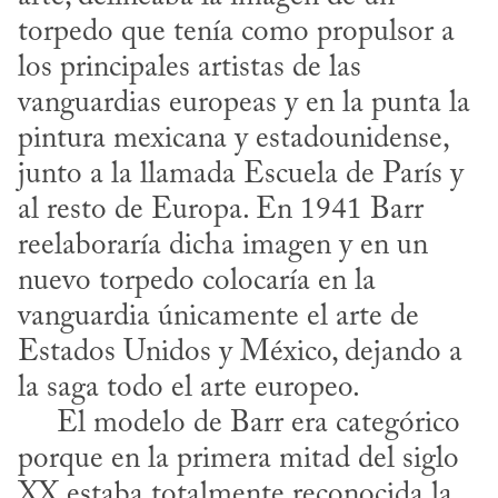
torpedo que tenía como propulsor a 
los principales artistas de las 
vanguardias europeas y en la punta la 
pintura mexicana y estadounidense, 
junto a la llamada Escuela de París y 
al resto de Europa. En 1941 Barr 
reelaboraría dicha imagen y en un 
nuevo torpedo colocaría en la 
vanguardia únicamente el arte de 
Estados Unidos y México, dejando a 
la saga todo el arte europeo.

     El modelo de Barr era categórico 
porque en la primera mitad del siglo 
XX estaba totalmente reconocida la 