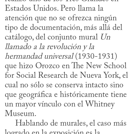
Estados Unidos. Pero llama la 
atención que no se ofrezca ningún 
tipo de documentación, más allá del 
catálogo, del conjunto mural 
Un 
llamado a la revolución y la 
hermandad universal
 (1930-1931) 
que hizo Orozco en The New School 
for Social Research de Nueva York, el 
cual no sólo se conserva intacto sino 
que geográfica e históricamente tiene 
un mayor vínculo con el Whitney 
Museum. 

     Hablando de murales, el caso más 
logrado en la exposición es la 