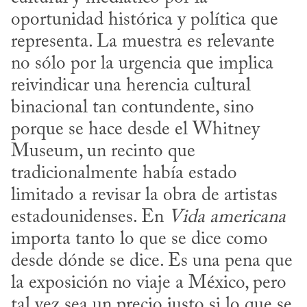
oportunidad histórica y política que 
representa. La muestra es relevante 
no sólo por la urgencia que implica 
reivindicar una herencia cultural 
binacional tan contundente, sino 
porque se hace desde el Whitney 
Museum, un recinto que 
tradicionalmente había estado 
limitado a revisar la obra de artistas 
estadounidenses. En 
Vida americana
importa tanto lo que se dice como 
desde dónde se dice. Es una pena que 
la exposición no viaje a México, pero 
tal vez sea un precio justo si lo que se 