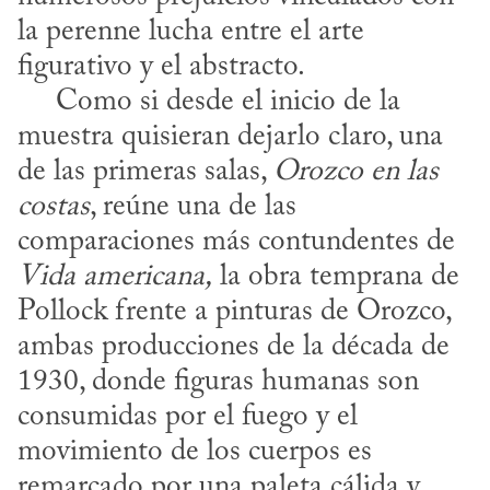
la perenne lucha entre el arte 
figurativo y el abstracto.

     Como si desde el inicio de la 
muestra quisieran dejarlo claro, una 
de las primeras salas, 
Orozco en las 
costas
, reúne una de las 
comparaciones más contundentes de 
Vida americana,
 la obra temprana de 
Pollock frente a pinturas de Orozco, 
ambas producciones de la década de 
1930, donde figuras humanas son 
consumidas por el fuego y el 
movimiento de los cuerpos es 
remarcado por una paleta cálida y 