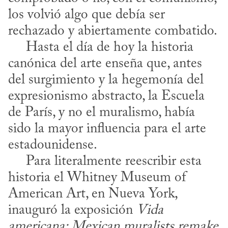
los volvió algo que debía ser 
rechazado y abiertamente combatido.

     Hasta el día de hoy la historia 
canónica del arte enseña que, antes 
del surgimiento y la hegemonía del 
expresionismo abstracto, la Escuela 
de París, y no el muralismo, había 
sido la mayor influencia para el arte 
estadounidense. 

     Para literalmente reescribir esta 
historia el Whitney Museum of 
American Art, en Nueva York, 
inauguró la exposición 
Vida 
americana: Mexican muralists remake 