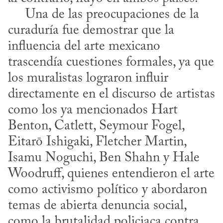
     Una de las preocupaciones de la 
curaduría fue demostrar que la 
influencia del arte mexicano 
trascendía cuestiones formales, ya que 
los muralistas lograron influir 
directamente en el discurso de artistas 
como los ya mencionados Hart 
Benton, Catlett, Seymour Fogel, 
Eitarō Ishigaki, Fletcher Martin, 
Isamu Noguchi, Ben Shahn y Hale 
Woodruff, quienes entendieron el arte 
como activismo político y abordaron 
temas de abierta denuncia social, 
como la brutalidad policiaca contra 