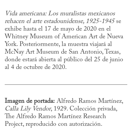
Vida americana: Los muralistas mexicanos 
rehacen el arte estadounidense, 1925-1945
 se 
exhibe hasta el 17 de mayo de 2020 en el 
Whitney Museum of American Art de Nueva 
York. Posteriormente, la muestra viajará al 
McNay Art Museum de San Antonio, Texas, 
donde estará abierta al público del 25 de junio 
al 4 de octubre de 2020.
Imagen de portada:
 Alfredo Ramos Martínez, 
Calla Lily Vendor
, 1929. Colección privada, 
The Alfredo Ramos Martínez Research 
Project, reproducido con autorización.