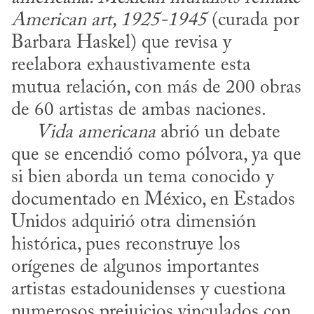
American art, 1925-1945
 (curada por 
Barbara Haskel) que revisa y 
reelabora exhaustivamente esta 
mutua relación, con más de 200 obras 
de 60 artistas de ambas naciones.

Vida americana
 abrió un debate 
que se encendió como pólvora, ya que 
si bien aborda un tema conocido y 
documentado en México, en Estados 
Unidos adquirió otra dimensión 
histórica, pues reconstruye los 
orígenes de algunos importantes 
artistas estadounidenses y cuestiona 
numerosos prejuicios vinculados con 