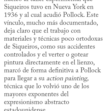
Siqueiros tuvo en Nueva York en 
1936 y al cual acudió Pollock. Este 
vínculo, mucho más documentado, 
deja claro que el trabajo con 
materiales y técnicas poco ortodoxas 
de Siqueiros, como sus accidentes 
controlados y el verter o gotear 
pintura directamente en el lienzo, 
marcó de forma definitiva a Pollock 
para llegar a su 
action painting,
técnica que lo volvió uno de los 
mayores exponentes del 
expresionismo abstracto 
estadounidense. 
