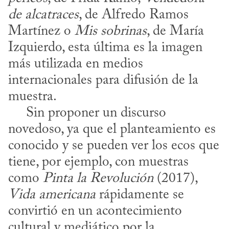
de alcatraces
, de Alfredo Ramos 
Martínez o 
Mis sobrinas
, de María 
Izquierdo, esta última es la imagen 
más utilizada en medios 
internacionales para difusión de la 
muestra.

     Sin proponer un discurso 
novedoso, ya que el planteamiento es 
conocido y se pueden ver los ecos que 
tiene, por ejemplo, con muestras 
como 
Pinta la Revolución
 (2017), 
Vida americana
 rápidamente se 
convirtió en un acontecimiento 
cultural y mediático por la 