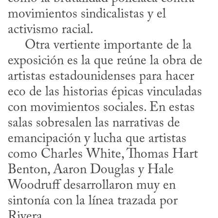
movimientos sindicalistas y el 
activismo racial.

     Otra vertiente importante de la 
exposición es la que reúne la obra de 
artistas estadounidenses para hacer 
eco de las historias épicas vinculadas 
con movimientos sociales. En estas 
salas sobresalen las narrativas de 
emancipación y lucha que artistas 
como Charles White, Thomas Hart 
Benton, Aaron Douglas y Hale 
Woodruff desarrollaron muy en 
sintonía con la línea trazada por 
Rivera.
