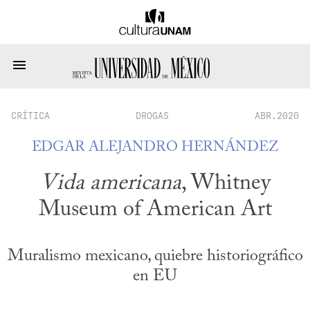
CRÍTICA
DROGAS
ABR.2020
EDGAR ALEJANDRO HERNÁNDEZ
Vida americana
, Whitney
Museum of American Art
Muralismo mexicano, quiebre historiográfico
en EU