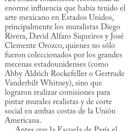
enorme influencia que había tenido el 
arte mexicano en Estados Unidos, 
principalmente los muralistas Diego 
Rivera, David Alfaro Siqueiros y José 
Clemente Orozco, quienes no sólo 
fueron coleccionados por los grandes 
mecenas estadounidenses (como 
Abby Aldrich Rockefeller o Gertrude 
Vanderbilt Whitney), sino que 
lograron realizar comisiones para 
pintar murales realistas y de corte 
social en ambas costas de la Unión 
Americana.

     Antes que la Escuela de París el 