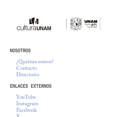
NOSOTROS
¿Quiénes somos?
Contacto
Directorio
ENLACES EXTERNOS
YouTube
Instagram
Facebook