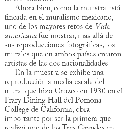
     Ahora bien, como la muestra está 
fincada en el muralismo mexicano, 
uno de los mayores retos de 
Vida 
americana
 fue mostrar, más allá de 
sus reproducciones fotográficas, los 
murales que en ambos países crearon 
artistas de las dos nacionalidades. 

     En la muestra se exhibe una 
reproducción a media escala del 
mural que hizo Orozco en 1930 en el 
Frary Dining Hall del Pomona 
College de California, obra 
importante por ser la primera que 
realizó uno de los Tres Grandes en 