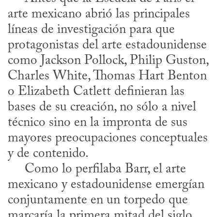
arte mexicano abrió las principales 
líneas de investigación para que 
protagonistas del arte estadounidense 
como Jackson Pollock, Philip Guston, 
Charles White, Thomas Hart Benton 
o Elizabeth Catlett definieran las 
bases de su creación, no sólo a nivel 
técnico sino en la impronta de sus 
mayores preocupaciones conceptuales 
y de contenido.

     Como lo perfilaba Barr, el arte 
mexicano y estadounidense emergían 
conjuntamente en un torpedo que 
marcaría la primera mitad del siglo 