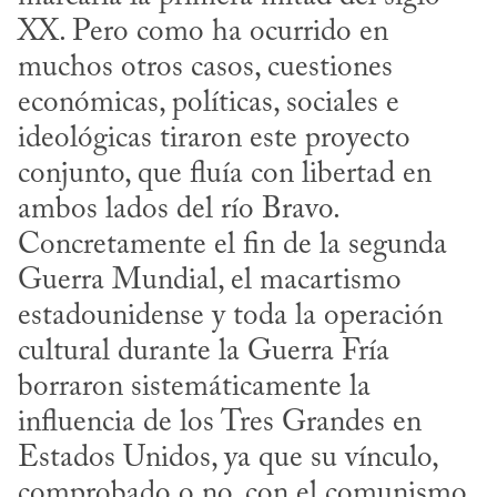
XX. Pero como ha ocurrido en 
muchos otros casos, cuestiones 
económicas, políticas, sociales e 
ideológicas tiraron este proyecto 
conjunto, que fluía con libertad en 
ambos lados del río Bravo. 
Concretamente el fin de la segunda 
Guerra Mundial, el macartismo 
estadounidense y toda la operación 
cultural durante la Guerra Fría 
borraron sistemáticamente la 
influencia de los Tres Grandes en 
Estados Unidos, ya que su vínculo, 
comprobado o no, con el comunismo, 