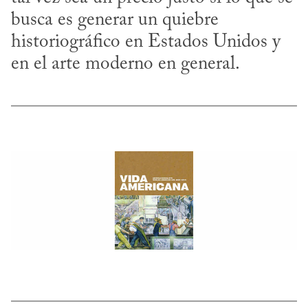
busca es generar un quiebre 
historiográfico en Estados Unidos y 
en el arte moderno en general.