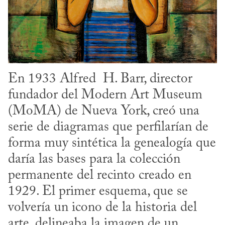
En 1933 Alfred  H. Barr, director 
fundador del Modern Art Museum 
(MoMA) de Nueva York, creó una 
serie de diagramas que perfilarían de 
forma muy sintética la genealogía que 
daría las bases para la colección 
permanente del recinto creado en 
1929. El primer esquema, que se 
volvería un icono de la historia del 
arte, delineaba la imagen de un 