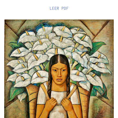
LEER
PDF