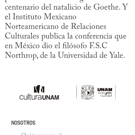
centenario del natalicio de Goethe. Y 
el Instituto Mexicano 
Norteamericano de Relaciones 
Culturales publica la conferencia que 
en México dio el filósofo F.S.C 
Northrop, de la Universidad de Yale.
NOSOTROS