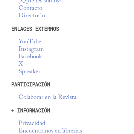
¿Quiénes somos?
Contacto
Directorio
ENLACES EXTERNOS
YouTube
Instagram
Facebook
X
Spreaker
PARTICIPACIÓN
Colaborar en la Revista
+ INFORMACIÓN
Privacidad
Encuéntranos en librerías