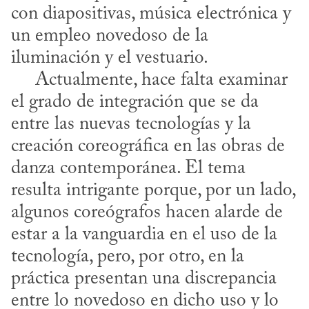
con diapositivas, música electrónica y 
un empleo novedoso de la 
iluminación y el vestuario. 

     Actualmente, hace falta examinar 
el grado de integración que se da 
entre las nuevas tecnologías y la 
creación coreográfica en las obras de 
danza contemporánea. El tema 
resulta intrigante porque, por un lado, 
algunos coreógrafos hacen alarde de 
estar a la vanguardia en el uso de la 
tecnología, pero, por otro, en la 
práctica presentan una discrepancia 
entre lo novedoso en dicho uso y lo 