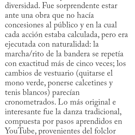
diversidad. Fue sorprendente estar 
ante una obra que no hacía 
concesiones al público y en la cual 
cada acción estaba calculada, pero era 
ejecutada con naturalidad: la 
marcha/rito de la bandera se repetía 
con exactitud más de cinco veces; los 
cambios de vestuario (quitarse el 
mono verde, ponerse calcetines y 
tenis blancos) parecían 
cronometrados. Lo más original e 
interesante fue la danza tradicional, 
compuesta por pasos aprendidos en 
YouTube, provenientes del folclor 