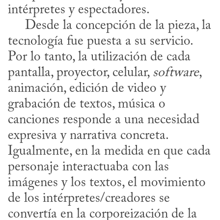
intérpretes y espectadores.

     Desde la concepción de la pieza, la 
tecnología fue puesta a su servicio. 
Por lo tanto, la utilización de cada 
pantalla, proyector, celular, 
software
, 
animación, edición de video y 
grabación de textos, música o 
canciones responde a una necesidad 
expresiva y narrativa concreta. 
Igualmente, en la medida en que cada 
personaje interactuaba con las 
imágenes y los textos, el movimiento 
de los intérpretes/creadores se 
convertía en la corporeización de la 