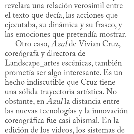
revelara una relación verosímil entre 
el texto que decía, las acciones que 
ejecutaba, su dinámica y su fraseo, y 
las emociones que pretendía mostrar. 

     Otro caso, 
Azul
 de Vivian Cruz, 
coreógrafa y directora de 
Landscape_artes escénicas, también 
prometía ser algo interesante. Es un 
hecho indiscutible que Cruz tiene 
una sólida trayectoria artística. No 
obstante, en 
Azul
 la distancia entre 
las nuevas tecnologías y la innovación 
coreográfica fue casi abismal. En la 
edición de los videos, los sistemas de 