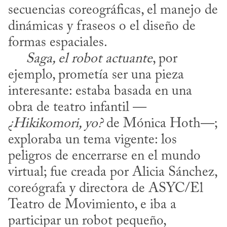
secuencias coreográficas, el manejo de 
dinámicas y fraseos o el diseño de 
formas espaciales. 

Saga, el robot actuante
, por 
ejemplo, prometía ser una pieza 
interesante: estaba basada en una 
obra de teatro infantil —
¿Hikikomori, yo?
 de Mónica Hoth—; 
exploraba un tema vigente: los 
peligros de encerrarse en el mundo 
virtual; fue creada por Alicia Sánchez, 
coreógrafa y directora de ASYC/El 
Teatro de Movimiento, e iba a 
participar un robot pequeño, 