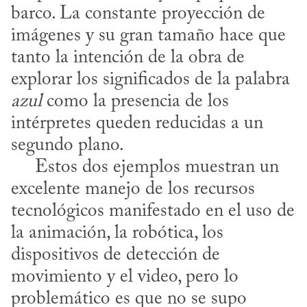
barco. La constante proyección de 
imágenes y su gran tamaño hace que 
tanto la intención de la obra de 
explorar los significados de la palabra 
azul
 como la presencia de los 
intérpretes queden reducidas a un 
segundo plano.

     Estos dos ejemplos muestran un 
excelente manejo de los recursos 
tecnológicos manifestado en el uso de 
la animación, la robótica, los 
dispositivos de detección de 
movimiento y el video, pero lo 
problemático es que no se supo 