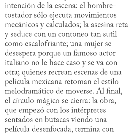
intención de la escena: el hombre-
tostador sólo ejecuta movimientos 
mecánicos y calculados; la asesina reta 
y seduce con un contoneo tan sutil 
como escalofriante; una mujer se 
desespera porque un famoso actor 
italiano no le hace caso y se va con 
otra; quienes recrean escenas de una 
película mexicana retoman el estilo 
melodramático de moverse. Al final, 
el círculo mágico se cierra: la obra, 
que empezó con los intérpretes 
sentados en butacas viendo una 
película desenfocada, termina con 