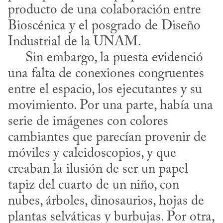
producto de una colaboración entre 
Bioscénica y el posgrado de Diseño 
Industrial de la UNAM.

     Sin embargo, la puesta evidenció 
una falta de conexiones congruentes 
entre el espacio, los ejecutantes y su 
movimiento. Por una parte, había una 
serie de imágenes con colores 
cambiantes que parecían provenir de 
móviles y caleidoscopios, y que 
creaban la ilusión de ser un papel 
tapiz del cuarto de un niño, con 
nubes, árboles, dinosaurios, hojas de 
plantas selváticas y burbujas. Por otra, 