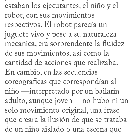
estaban los ejecutantes, el niño y el 
robot, con sus movimientos 
respectivos. El robot parecía un 
juguete vivo y pese a su naturaleza 
mecánica, era sorprendente la fluidez 
de sus movimientos, así como la 
cantidad de acciones que realizaba. 
En cambio, en las secuencias 
coreográficas que correspondían al 
niño —interpretado por un bailarín 
adulto, aunque joven— no hubo ni un 
solo movimiento original, una frase 
que creara la ilusión de que se trataba 
de un niño aislado o una escena que 