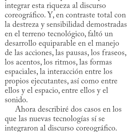
integrar esta riqueza al discurso 
coreográfico. Y, en contraste total con 
la destreza y sensibilidad demostradas 
en el terreno tecnológico, faltó un 
desarrollo equiparable en el manejo 
de las acciones, las pausas, los fraseos, 
los acentos, los ritmos, las formas 
espaciales, la interacción entre los 
propios ejecutantes, así como entre 
ellos y el espacio, entre ellos y el 
sonido. 

     Ahora describiré dos casos en los 
que las nuevas tecnologías sí se 
integraron al discurso coreográfico. 