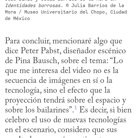
Identidades borrosas
. © Julia Barrios de la 
Mora / Museo Universitario del Chopo, Ciudad 
de México
Para concluir, mencionaré algo que 
dice Peter Pabst, diseñador escénico 
de Pina Bausch, sobre el tema: “Lo 
que me interesa del video no es la 
secuencia de imágenes en sí o la 
tecnología, sino el efecto que la 
proyección tendrá sobre el espacio y 
1
sobre los bailarines”.
 Es decir, si bien 
celebro el uso de nuevas tecnologías 
en el escenario, considero que sus 