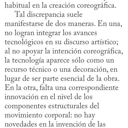
habitual en la creación coreográfica. 

     Tal discrepancia suele 
manifestarse de dos maneras. En una, 
no logran integrar los avances 
tecnológicos en su discurso artístico; 
al no apoyar la intención coreográfica, 
la tecnología aparece sólo como un 
recurso técnico o una decoración, en 
lugar de ser parte esencial de la obra. 
En la otra, falta una correspondiente 
innovación en el nivel de los 
componentes estructurales del 
movimiento corporal: no hay 
novedades en la invención de las 