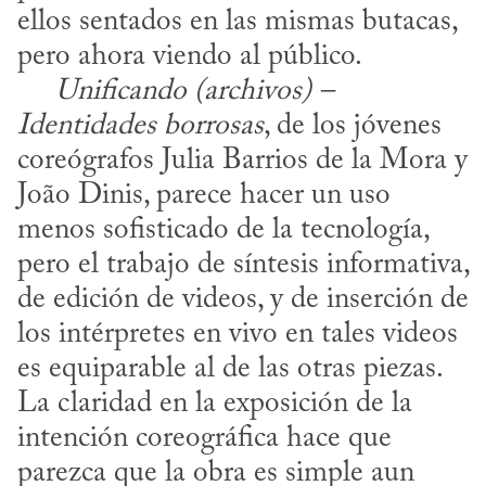
ellos sentados en las mismas butacas, 
pero ahora viendo al público.

Unificando (archivos) – 
Identidades borrosas
, de los jóvenes 
coreógrafos Julia Barrios de la Mora y 
João Dinis, parece hacer un uso 
menos sofisticado de la tecnología, 
pero el trabajo de síntesis informativa, 
de edición de videos, y de inserción de 
los intérpretes en vivo en tales videos 
es equiparable al de las otras piezas. 
La claridad en la exposición de la 
intención coreográfica hace que 
parezca que la obra es simple aun 