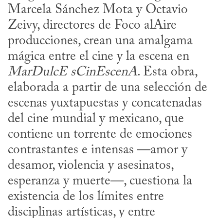
Marcela Sánchez Mota y Octavio 
Zeivy, directores de Foco alAire 
producciones, crean una amalgama 
mágica entre el cine y la escena en 
MarDulcE sCinEscenA
. Esta obra, 
elaborada a partir de una selección de 
escenas yuxtapuestas y concatenadas 
del cine mundial y mexicano, que 
contiene un torrente de emociones 
contrastantes e intensas —amor y 
desamor, violencia y asesinatos, 
esperanza y muerte—, cuestiona la 
existencia de los límites entre 
disciplinas artísticas, y entre 