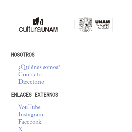
NOSOTROS
¿Quiénes somos?
Contacto
Directorio
ENLACES EXTERNOS
YouTube
Instagram
Facebook
X