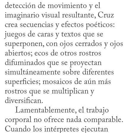
detección de movimiento y el 
imaginario visual resultante, Cruz 
crea secuencias y efectos poéticos: 
juegos de caras y textos que se 
superponen, con ojos cerrados y ojos 
abiertos; ecos de otros rostros 
difuminados que se proyectan 
simultáneamente sobre diferentes 
superficies; mosaicos de aún más 
rostros que se multiplican y 
diversifican. 

     Lamentablemente, el trabajo 
corporal no ofrece nada comparable. 
Cuando los intérpretes ejecutan 