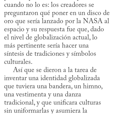
cuando no lo es: los creadores se 
preguntaron qué poner en un disco de 
oro que sería lanzado por la NASA al 
espacio y su respuesta fue que, dado 
el nivel de globalización actual, lo 
más pertinente sería hacer una 
síntesis de tradiciones y símbolos 
culturales. 

     Así que se dieron a la tarea de 
inventar una identidad globalizada 
que tuviera una bandera, un himno, 
una vestimenta y una danza 
tradicional, y que unificara culturas 
sin uniformarlas y asumiera la 