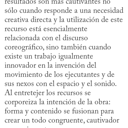
resultados son más cautivantes no 
sólo cuando responde a una necesidad 
creativa directa y la utilización de este 
recurso está esencialmente 
relacionada con el discurso 
coreográfico, sino también cuando 
existe un trabajo igualmente 
innovador en la invención del 
movimiento de los ejecutantes y de 
sus nexos con el espacio y el sonido. 
Al entretejer los recursos se 
corporeiza la intención de la obra: 
forma y contenido se fusionan para 
crear un todo congruente, cautivador 