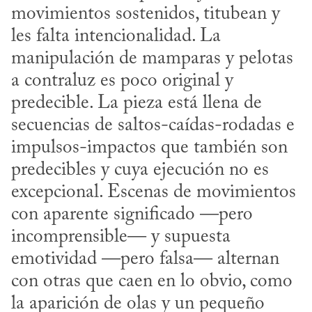
movimientos sostenidos, titubean y 
les falta intencionalidad. La 
manipulación de mamparas y pelotas 
a contraluz es poco original y 
predecible. La pieza está llena de 
secuencias de saltos-caídas-rodadas e 
impulsos-impactos que también son 
predecibles y cuya ejecución no es 
excepcional. Escenas de movimientos 
con aparente significado —pero 
incomprensible— y supuesta 
emotividad —pero falsa— alternan 
con otras que caen en lo obvio, como 
la aparición de olas y un pequeño 