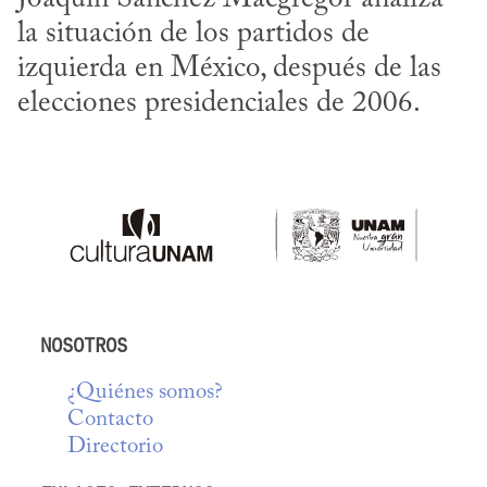
la situación de los partidos de 
izquierda en México, después de las 
elecciones presidenciales de 2006.
NOSOTROS
¿Quiénes somos?
Contacto
Directorio