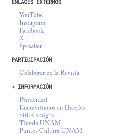
ENLACES EXTERNOS
YouTube
Instagram
Facebook
X
Spreaker
PARTICIPACIÓN
Colaborar en la Revista
+ INFORMACIÓN
Privacidad
Encuéntranos en librerías
Sitios amigos
Tienda UNAM
Puntos Cultura UNAM