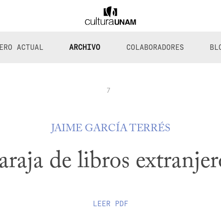
ERO ACTUAL
ARCHIVO
COLABORADORES
BL
7
JAIME GARCÍA TERRÉS
araja de libros extranjer
LEER
PDF