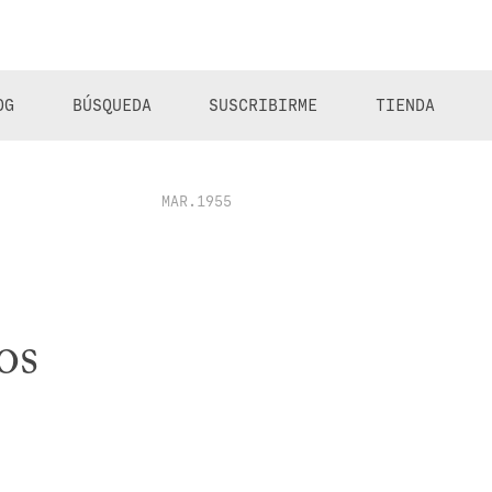
OG
BÚSQUEDA
SUSCRIBIRME
TIENDA
MAR.1955
os