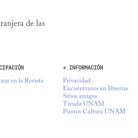
ranjera de las 
CIPACIÓN
+ INFORMACIÓN
rar en la Revista
Privacidad
Encuéntranos en librerías
Sitios amigos
Tienda UNAM
Puntos Cultura UNAM