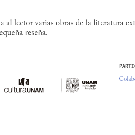
al lector varias obras de la literatura ext
pequeña reseña.
PARTI
Colabo