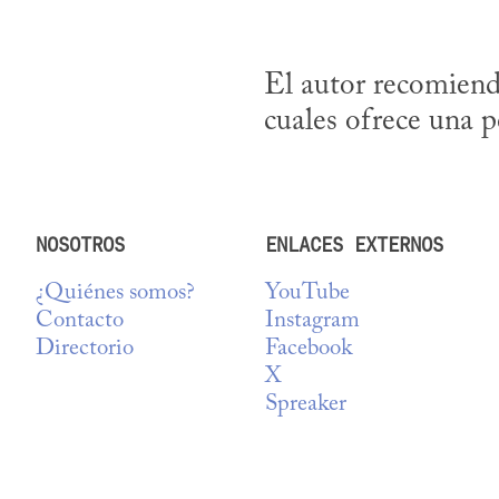
El autor recomienda 
cuales ofrece una 
NOSOTROS
ENLACES EXTERNOS
¿Quiénes somos?
YouTube
Contacto
Instagram
Directorio
Facebook
X
Spreaker