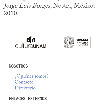
Jorge Luis Borges
, Nostra, México, 
2010.
NOSOTROS
¿Quiénes somos?
Contacto
Directorio
ENLACES EXTERNOS