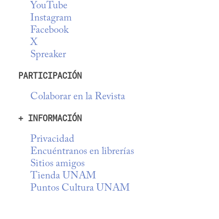
YouTube
Instagram
Facebook
X
Spreaker
PARTICIPACIÓN
Colaborar en la Revista
+ INFORMACIÓN
Privacidad
Encuéntranos en librerías
Sitios amigos
Tienda UNAM
Puntos Cultura UNAM