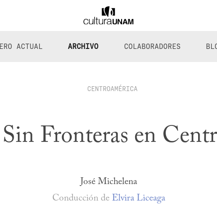
ERO ACTUAL
ARCHIVO
COLABORADORES
BL
CENTROAMÉRICA
Sin Fronteras en Cent
José Michelena
Conducción de
Elvira Liceaga