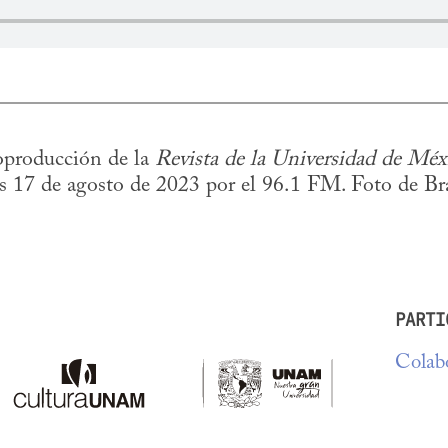
producción de la 
Revista de la Universidad de Méx
es 17 de agosto de 2023 por el 96.1 FM. Foto de Br
PARTI
Colabo