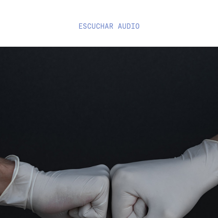
ESCUCHAR
AUDIO