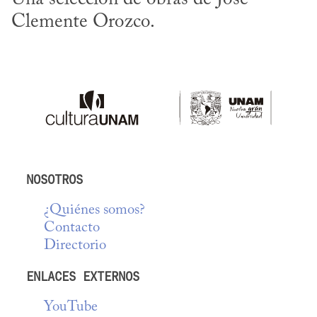
Clemente Orozco.
NOSOTROS
¿Quiénes somos?
Contacto
Directorio
ENLACES EXTERNOS
YouTube