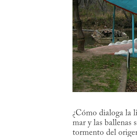
¿Cómo dialoga la li
mar y las ballenas s
tormento del orige