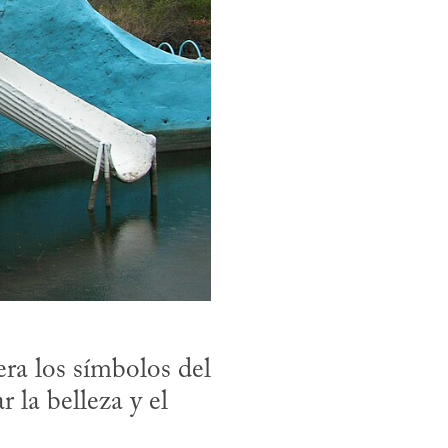
ra los símbolos del 
 la belleza y el 