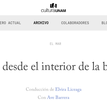
ERO ACTUAL
ARCHIVO
COLABORADORES
BL
EL MAR
desde el interior de la 
Conducción de
Elvira Liceaga
Con
Ave Barrera