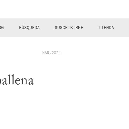
OG
BÚSQUEDA
SUSCRIBIRME
TIENDA
MAR.2024
ballena