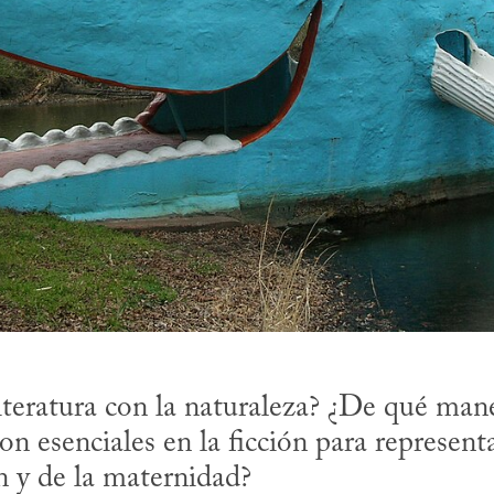
teratura con la naturaleza? ¿De qué mane
on esenciales en la ficción para representar
n y de la maternidad?