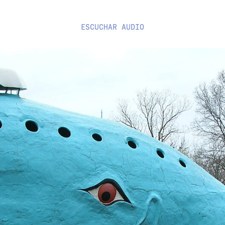
ESCUCHAR
AUDIO