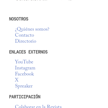
NOSOTROS
¿Quiénes somos?
Contacto
Directorio
ENLACES EXTERNOS
YouTube
Instagram
Facebook
X
Spreaker
PARTICIPACIÓN
Colaborar en la Revista