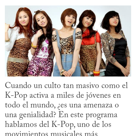
Cuando un culto tan masivo como el 
K-Pop activa a miles de jóvenes en 
todo el mundo, ¿es una amenaza o 
una genialidad? En este programa 
hablamos del K-Pop, uno de los 
movimientos musicales más 