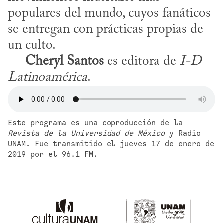
populares del mundo, cuyos fanáticos 
se entregan con prácticas propias de 
un culto.

Cheryl Santos
 es editora de 
I-D 
Latinoamérica
.
Este programa es una coproducción de la 
Revista de la Universidad de México
 y Radio 
UNAM. Fue transmitido el jueves 17 de enero de 
2019 por el 96.1 FM.