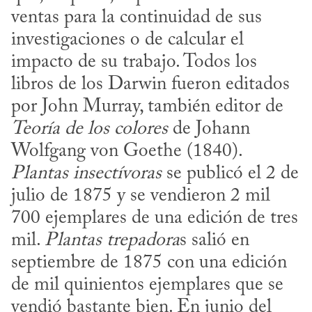
ventas para la continuidad de sus 
investigaciones o de calcular el 
impacto de su trabajo. Todos los 
libros de los Darwin fueron editados 
por John Murray, también editor de 
Teoría de los colores
 de Johann 
Wolfgang von Goethe (1840). 
Plantas insectívoras
 se publicó el 2 de 
julio de 1875 y se vendieron 2 mil 
700 ejemplares de una edición de tres 
mil. 
Plantas trepadora
s salió en 
septiembre de 1875 con una edición 
de mil quinientos ejemplares que se 
vendió bastante bien. En junio del 