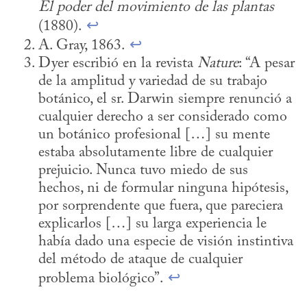
El poder
del movimiento de las plantas
(1880). 
↩
A. Gray, 1863. 
↩
Dyer escribió en la revista 
Nature
: “A pesar 
de la amplitud y variedad de su trabajo 
botánico, el sr. Darwin siempre renunció a 
cualquier derecho a ser considerado como 
un botánico profesional […] su mente 
estaba absolutamente libre de cualquier 
prejuicio. Nunca tuvo miedo de sus 
hechos, ni de formular ninguna hipótesis, 
por sorprendente que fuera, que pareciera 
explicarlos […] su larga experiencia le 
había dado una especie de visión instintiva 
del método de ataque de cualquier 
problema biológico”. 
↩