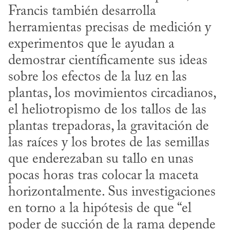
Francis también desarrolla 
herramientas precisas de medición y 
experimentos que le ayudan a 
demostrar científicamente sus ideas 
sobre los efectos de la luz en las 
plantas, los movimientos circadianos, 
el heliotropismo de los tallos de las 
plantas trepadoras, la gravitación de 
las raíces y los brotes de las semillas 
que enderezaban su tallo en unas 
pocas horas tras colocar la maceta 
horizontalmente. Sus investigaciones 
en torno a la hipótesis de que “el 
poder de succión de la rama depende 