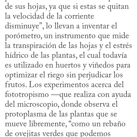
de sus hojas, ya que si estas se quitan 
la velocidad de la corriente 
disminuye”, lo llevan a inventar el 
porómetro, un instrumento que mide 
la transpiración de las hojas y el estrés 
hídrico de las plantas, el cual todavía 
es utilizado en huertos y viñedos para 
optimizar el riego sin perjudicar los 
frutos. Los experimentos acerca del 
fototropismo —que realiza con ayuda 
del microscopio, donde observa el 
protoplasma de las plantas que se 
mueve libremente, “como un rebaño 
de ovejitas verdes que podemos 