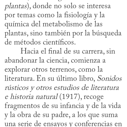
plantas
), donde no solo se interesa 
por temas como la fisiología y la 
química del metabolismo de las 
plantas, sino también por la búsqueda 
de métodos científicos.
abandonar la ciencia, comienza a 
explorar otros terrenos, como la 
literatura. En su último libro, 
Sonidos 
rústicos y otros estudios de literatura 
e historia natural
 (1917), recoge 
fragmentos de su infancia y de la vida 
y la obra de su padre, a los que suma 
una serie de ensayos y conferencias en 