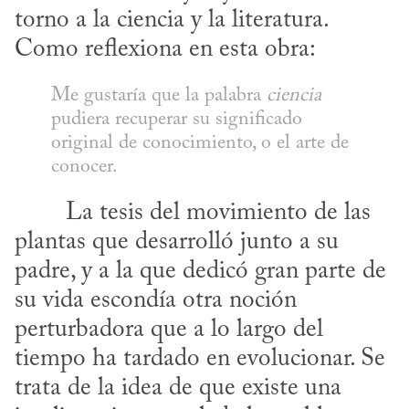
torno a la ciencia y la literatura. 
Como reflexiona en esta obra:
Me gustaría que la palabra 
ciencia
pudiera recuperar su significado 
original de conocimiento, o el arte de 
conocer.
plantas que desarrolló junto a su 
padre, y a la que dedicó gran parte de 
su vida escondía otra noción 
perturbadora que a lo largo del 
tiempo ha tardado en evolucionar. Se 
trata de la idea de que existe una 