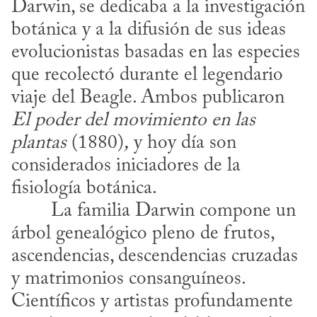
Darwin, se dedicaba a la investigación 
botánica y a la difusión de sus ideas 
evolucionistas basadas en las especies 
que recolectó durante el legendario 
viaje del Beagle. Ambos publicaron 
El poder del movimiento en las 
plantas
 (1880)
,
 y hoy día son 
considerados iniciadores de la 
fisiología botánica.
árbol genealógico pleno de frutos, 
ascendencias, descendencias cruzadas 
y matrimonios consanguíneos. 
Científicos y artistas profundamente 