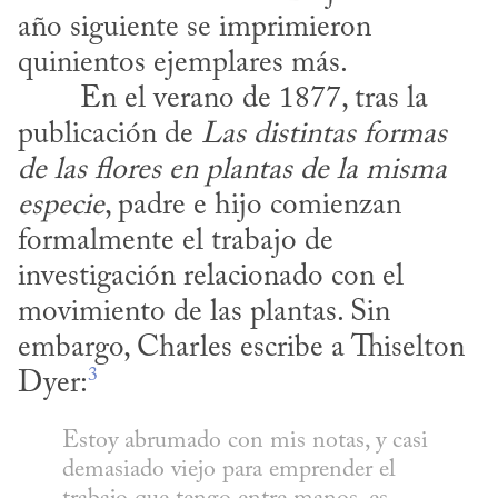
año siguiente se imprimieron 
quinientos ejemplares más.
publicación de 
Las distintas formas 
de las flores en plantas de la
misma 
especie
, padre e hijo comienzan 
formalmente el trabajo de 
investigación relacionado con el 
movimiento de las plantas. Sin 
embargo, Charles escribe a Thiselton 
3
Dyer:
Estoy abrumado con mis notas, y casi 
demasiado viejo para emprender el 