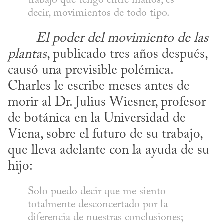
trabajo que tengo entre manos, es 
decir, movimientos de todo tipo.
​	
El poder del movimiento de las 
plantas
, publicado tres años después, 
causó una previsible polémica. 
Charles le escribe meses antes de 
morir al Dr. Julius Wiesner, profesor 
de botánica en la Universidad de 
Viena, sobre el futuro de su trabajo, 
que lleva adelante con la ayuda de su 
hijo:
Solo puedo decir que me siento 
totalmente desconcertado por la 
diferencia de nuestras conclusiones; 