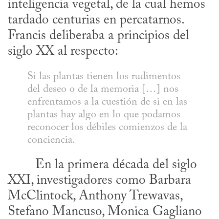
inteligencia vegetal, de la cual hemos 
tardado centurias en percatarnos. 
Francis deliberaba a principios del 
siglo XX al respecto:
Si las plantas tienen los rudimentos 
del deseo o de la memoria […] nos 
enfrentamos a la cuestión de si en las 
plantas hay algo en lo que podamos 
reconocer los débiles comienzos de la 
conciencia.
XXI, investigadores como Barbara 
McClintock, An­thony Trewavas, 
Stefano Mancuso, Monica Gagliano 