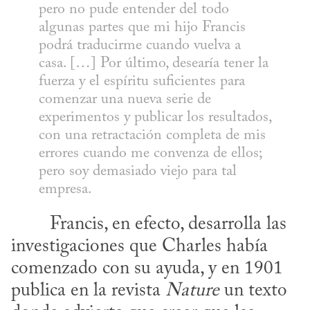
pero no pude entender del todo 
algunas partes que mi hijo Francis 
podrá traducirme cuando vuelva a 
casa. […] Por último, desearía tener la 
fuerza y el espíritu suficientes para 
comenzar una nueva serie de 
experimentos y publicar los resultados, 
con una retractación completa de mis 
errores cuando me convenza de ellos; 
pero soy demasiado viejo para tal 
empresa.
investigaciones que Charles había 
comenzado con su ayuda, y en 1901 
publica en la revista 
Nature
 un texto 