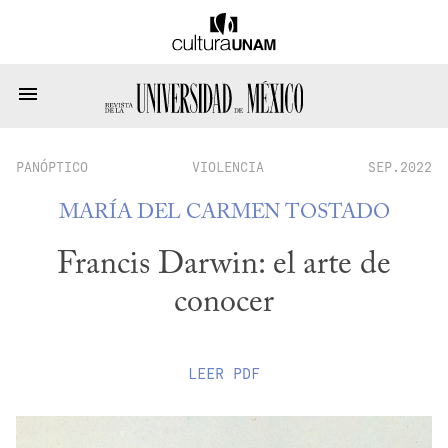
PANÓPTICO
VIOLENCIA
SEP.2022
MARÍA DEL CARMEN TOSTADO
Francis Darwin: el arte de
conocer
LEER
PDF