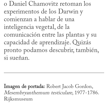
o Daniel Chamovitz retoman los 
experimentos de los Darwin y 
comienzan a hablar de una 
inteligencia vegetal, de la 
comunicación entre las plantas y su 
capacidad de aprendizaje. Quizás 
pronto podamos descubrir, también, 
si sueñan.
Imagen de portada:
 Robert Jacob Gordon, 
Mesembryanthemum testiculare
, 1977-1786. 
Rijksmuseum