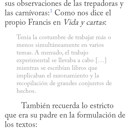
sus observaciones de las trepadoras y 
1
las carnívoras:
 Como nos dice el 
propio Francis en 
Vida y cartas
:
Tenía la costumbre de trabajar más o 
menos simultáneamente en varios 
temas. A menudo, el trabajo 
experimental se llevaba a cabo […] 
mientras se escribían libros que 
implicaban el razonamiento y la 
recopilación de grandes conjuntos de 
hechos.
que era su padre en la formulación de 
los textos: