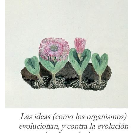
Las ideas (como los organismos)
evolucionan, y contra la evolución