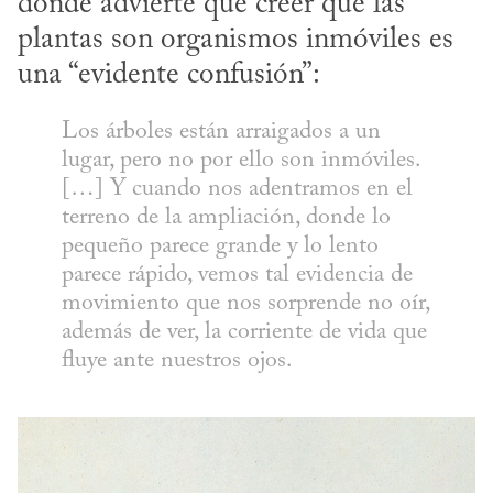
donde advierte que creer que las 
plantas son organismos inmóviles es 
una “evidente confusión”:
Los árboles están arraigados a un 
lugar, pero no por ello son inmóviles. 
[…] Y cuando nos adentramos en el 
terreno de la ampliación, donde lo 
pequeño parece grande y lo lento 
parece rápido, vemos tal evidencia de 
movimiento que nos sorprende no oír, 
además de ver, la corriente de vida que 
fluye ante nuestros ojos.