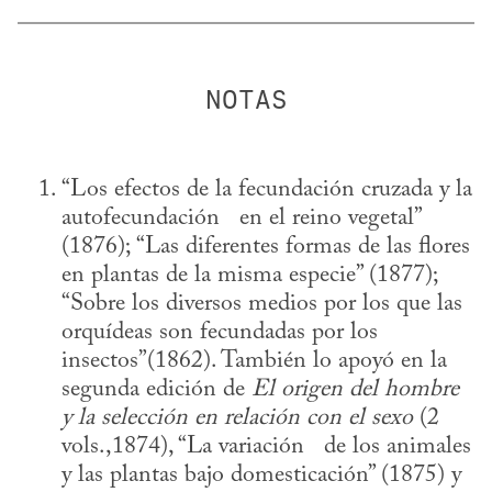
“Los efectos de la fecundación cruzada y la 
autofecundación   en el reino vegetal” 
(1876); “Las diferentes formas de las flores 
en plantas de la misma especie” (1877); 
“Sobre los diversos medios por los que las 
orquídeas son fecundadas por los 
insectos”(1862). También lo apoyó en la 
segunda edición de 
El origen del hombre   
y la selección en relación con el sexo
 (2 
vols.,1874), “La variación   de los animales 
y las plantas bajo domesticación” (1875) y 