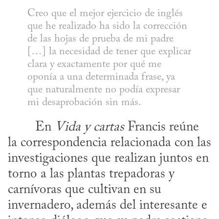
Creo que el mejor ejercicio de inglés 
que he realizado ha sido la corrección 
de las hojas de prueba de mi padre 
[…] la necesidad de tener que explicar 
clara y exactamente por qué me 
oponía a una determinada frase, ya 
que naturalmente no podía expresar 
mi desaprobación sin más.
​	En 
Vida y cartas
 Francis reúne 
la correspondencia relacionada con las 
investigaciones que realizan juntos en 
torno a las plantas trepadoras y 
carnívoras que cultivan en su 
invernadero, además del interesante e 