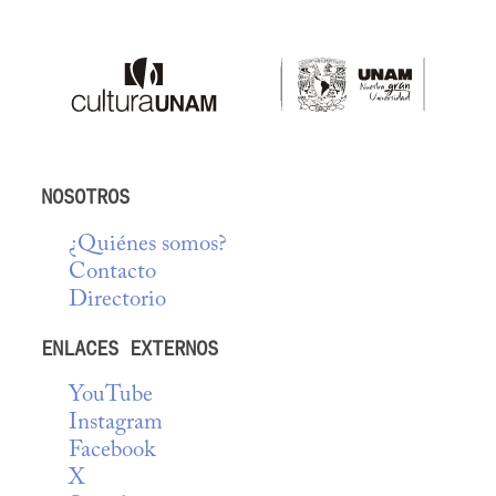
NOSOTROS
¿Quiénes somos?
Contacto
Directorio
ENLACES EXTERNOS
YouTube
Instagram
Facebook
X