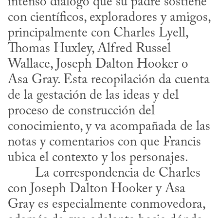
intenso diálogo que su padre sostiene 
con científicos, exploradores y amigos, 
principalmente con Charles Lyell, 
Thomas Huxley, Alfred Russel 
Wallace, Joseph Dalton Hooker o 
Asa Gray. Esta recopilación da cuenta 
de la gestación de las ideas y del 
proceso de construcción del 
conocimiento, y va acompañada de las 
notas y comentarios con que Francis 
ubica el contexto y los personajes.
con Joseph Dalton Hooker y Asa 
Gray es especialmente conmovedora, 