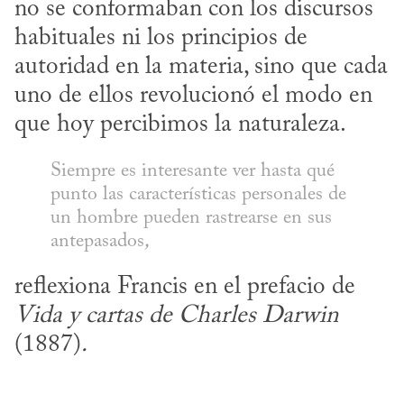
no se conformaban con los discursos 
habituales ni los principios de 
autoridad en la materia, sino que cada 
uno de ellos revolucionó el modo en 
que hoy percibimos la naturaleza.
Siempre es interesante ver hasta qué 
punto las características personales de 
un hombre pueden rastrearse en sus 
antepasados
,
reflexiona Francis en el prefacio de 
Vida y cartas de Charles Darwin
(1887)
.