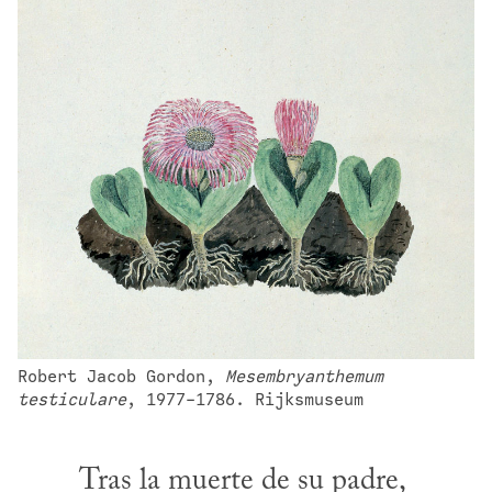
Robert Jacob Gordon, 
Mesembryanthemum 
testiculare
, 1977-1786. Rijksmuseum