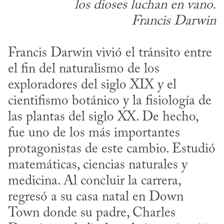
los dioses luchan en vano.
Francis Darwin
Francis Darwin vivió el tránsito entre 
el fin del naturalismo de los 
exploradores del siglo XIX y el 
cientifismo botánico y la fisiología de 
las plantas del siglo XX. De hecho, 
fue uno de los más importantes 
protagonistas de este cambio. Estudió 
matemáticas, ciencias naturales y 
medicina. Al concluir la carrera, 
regresó a su casa natal en Down 
Town donde su padre, Charles 