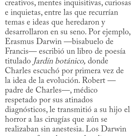
creativos, mentes inquisitivas, curiosas 
e inquietas, entre las que recurrían 
temas e ideas que heredaron y 
desarrollaron en su seno. Por ejemplo, 
Erasmus Darwin —bisabuelo de 
Francis— escribió un libro de poesía 
titulado 
Jardín botánico,
 donde 
Charles escuchó por primera vez de 
la idea de la evolución. Robert —
padre de Charles—, médico 
respetado por sus atinados 
diagnósticos, le transmitió a su hijo el 
horror a las cirugías que aún se 
realizaban sin anestesia. Los Darwin 