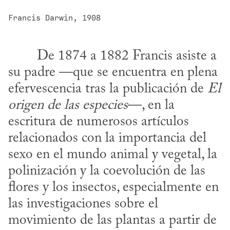
Francis Darwin, 1908
su padre —que se encuentra en plena 
efervescencia tras la publicación de 
El 
origen de las especies
—, en la 
escritura de numerosos artículos 
relacionados con la importancia del 
sexo en el mundo animal y vegetal, la 
polinización y la coevolución de las 
flores y los insectos, especialmente en 
las investigaciones sobre el 
movimiento de las plantas a partir de 