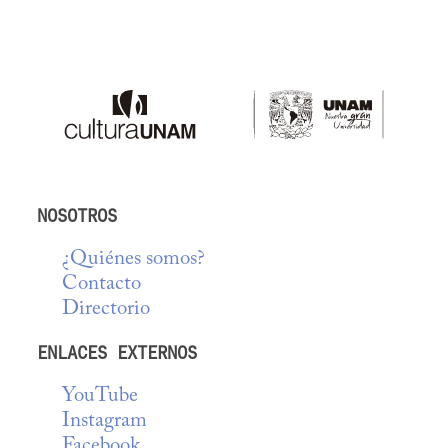
NOSOTROS
¿Quiénes somos?
Contacto
Directorio
ENLACES EXTERNOS
YouTube
Instagram
Facebook