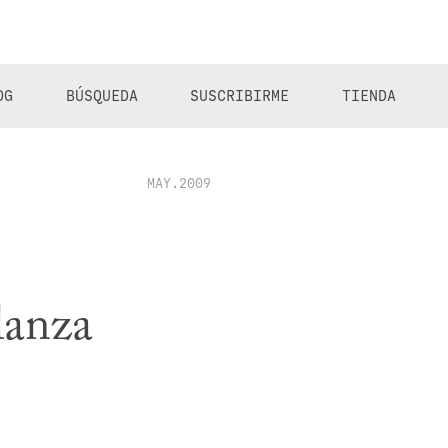
OG
BÚSQUEDA
SUSCRIBIRME
TIENDA
MAY.2009
lanza