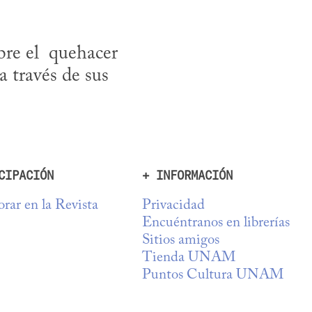
re el  quehacer 
a través de sus 
CIPACIÓN
+ INFORMACIÓN
rar en la Revista
Privacidad
Encuéntranos en librerías
Sitios amigos
Tienda UNAM
Puntos Cultura UNAM