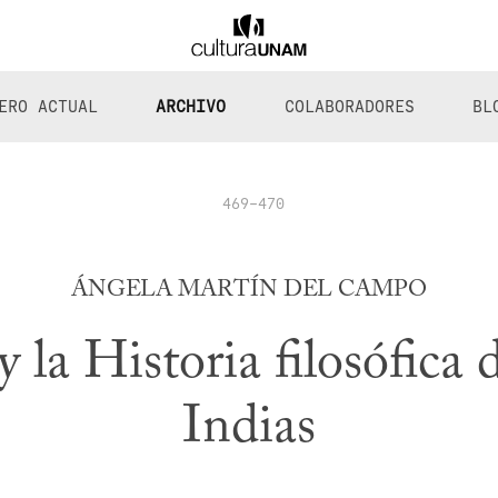
ERO ACTUAL
ARCHIVO
COLABORADORES
BL
469-470
ÁNGELA MARTÍN DEL CAMPO
 la Historia filosófica 
Indias