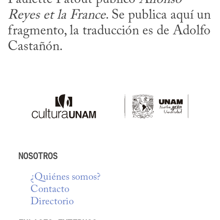
Reyes et la France
. Se publica aquí un 
fragmento, la traducción es de Adolfo 
Castañón.
NOSOTROS
¿Quiénes somos?
Contacto
Directorio