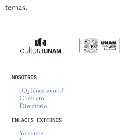
temas.
NOSOTROS
¿Quiénes somos?
Contacto
Directorio
ENLACES EXTERNOS
YouTube