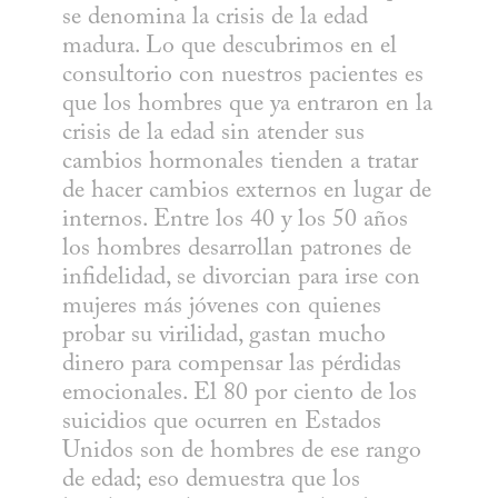
se denomina la crisis de la edad 
madura. Lo que descubrimos en el 
consultorio con nuestros pacientes es 
que los hombres que ya entraron en la 
crisis de la edad sin atender sus 
cambios hormonales tienden a tratar 
de hacer cambios externos en lugar de 
internos. Entre los 40 y los 50 años 
los hombres desarrollan patrones de 
infidelidad, se divorcian para irse con 
mujeres más jóvenes con quienes 
probar su virilidad, gastan mucho 
dinero para compensar las pérdidas 
emocionales. El 80 por ciento de los 
suicidios que ocurren en Estados 
Unidos son de hombres de ese rango 
de edad; eso demuestra que los 