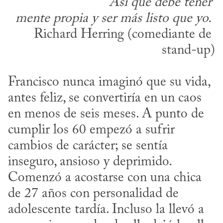
Así que debe tener
mente propia y ser más listo que yo.
Richard Herring (comediante de 
stand-up)
Francisco nunca imaginó que su vida, 
antes feliz, se convertiría en un caos 
en menos de seis meses. A punto de 
cumplir los 60 empezó a sufrir 
cambios de carácter; se sentía 
inseguro, ansioso y deprimido. 
Comenzó a acostarse con una chica 
de 27 años con personalidad de 
adolescente tardía. Incluso la llevó a 