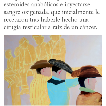
esteroides anabólicos e inyectarse 
sangre oxigenada, que inicialmente le 
recetaron tras haberle hecho una 
cirugía testicular a raíz de un cáncer.