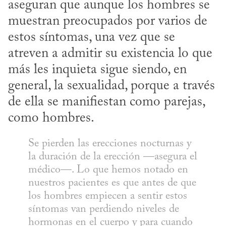
aseguran que aunque los hombres se 
muestran preocupados por varios de 
estos síntomas, una vez que se 
atreven a admitir su existencia lo que 
más les inquieta sigue siendo, en 
general, la sexualidad, porque a través 
de ella se manifiestan como parejas, 
como hombres.
Se pierden las erecciones nocturnas y 
la duración de la erección —asegura el 
médico—. Lo que hemos notado en 
nuestros pacientes es que antes de que 
los hombres empiecen a sentir estos 
síntomas van perdiendo niveles de 
hormonas en el cuerpo y para cuando 