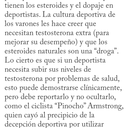
tienen los esteroides y el dopaje en 
deportistas. La cultura deportiva de 
los varones les hace creer que 
necesitan testosterona extra (para 
mejorar su desempeño) y que los 
esteroides naturales son una “droga”. 
Lo cierto es que si un deportista 
necesita subir sus niveles de 
testosterona por problemas de salud, 
esto puede demostrarse clínicamente, 
pero debe reportarlo y no ocultarlo, 
como el ciclista “Pinocho” Armstrong, 
quien cayó al precipicio de la 
decepción deportiva por utilizar 