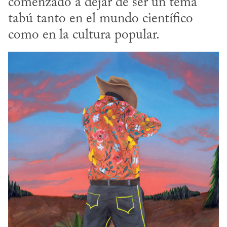
comenzado a dejar de ser un tema 
tabú tanto en el mundo científico 
como en la cultura popular.