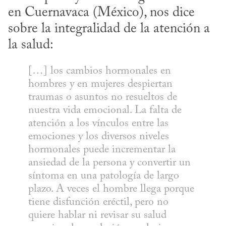
en Cuernavaca (México), nos dice 
sobre la integralidad de la atención a 
la salud:
[…] los cambios hormonales en 
hombres y en mujeres despiertan 
traumas o asuntos no resueltos de 
nuestra vida emocional. La falta de 
atención a los vínculos entre las 
emociones y los diversos niveles 
hormonales puede incrementar la 
ansiedad de la persona y convertir un 
síntoma en una patología de largo 
plazo. A veces el hombre llega porque 
tiene disfunción eréctil, pero no 
quiere hablar ni revisar su salud 