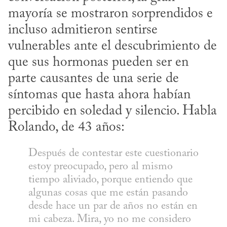
mayoría se mostraron sorprendidos e 
incluso admitieron sentirse 
vulnerables ante el descubrimiento de 
que sus hormonas pueden ser en 
parte causantes de una serie de 
síntomas que hasta ahora habían 
percibido en soledad y silencio. Habla 
Rolando, de 43 años:
Después de contestar este cuestionario 
estoy preocupado, pero al mismo 
tiempo aliviado, porque entiendo que 
algunas cosas que me están pasando 
desde hace un par de años no están en 
mi cabeza. Mira, yo no me considero 