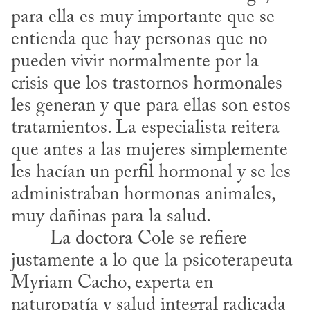
para ella es muy importante que se 
entienda que hay personas que no 
pueden vivir normalmente por la 
crisis que los trastornos hormonales 
les generan y que para ellas son estos 
tratamientos. La especialista reitera 
que antes a las mujeres simplemente 
les hacían un perfil hormonal y se les 
administraban hormonas animales, 
muy dañinas para la salud.
justamente a lo que la psicoterapeuta 
Myriam Cacho, experta en 
naturopatía y salud integral radicada 