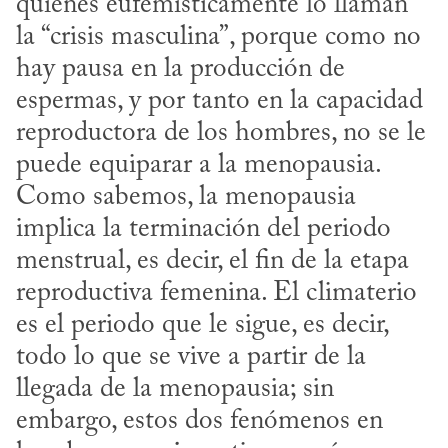
quienes eufemísticamente lo llaman 
la “crisis masculina”, porque como no 
hay pausa en la producción de 
espermas, y por tanto en la capacidad 
reproductora de los hombres, no se le 
puede equiparar a la menopausia. 
Como sabemos, la menopausia 
implica la terminación del periodo 
menstrual, es decir, el fin de la etapa 
reproductiva femenina. El climaterio 
es el periodo que le sigue, es decir, 
todo lo que se vive a partir de la 
llegada de la menopausia; sin 
embargo, estos dos fenómenos en 