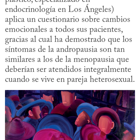
endocrinología en Los Ángeles) 
aplica un cuestionario sobre cambios 
emocionales a todos sus pacientes, 
gracias al cual ha demostrado que los 
síntomas de la andropausia son tan 
similares a los de la menopausia que 
deberían ser atendidos integralmente 
cuando se vive en pareja heterosexual.