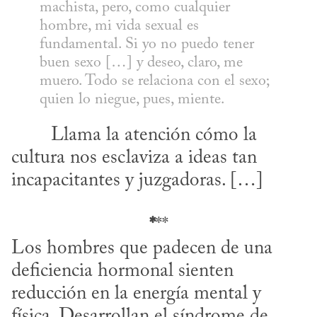
machista, pero, como cualquier 
hombre, mi vida sexual es 
fundamental. Si yo no puedo tener 
buen sexo […] y deseo, claro, me 
muero. Todo se relaciona con el sexo; 
quien lo niegue, pues, miente.
cultura nos esclaviza a ideas tan 
incapacitantes y juzgadoras. […]
*
**
Los hombres que padecen de una 
deficiencia hormonal sienten 
reducción en la energía mental y 
física. Desarrollan el síndrome de 