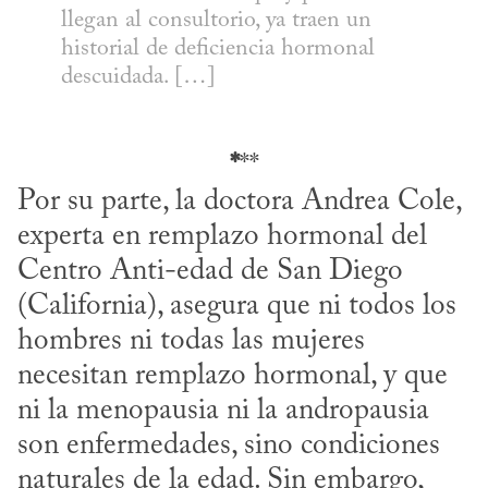
llegan al consultorio, ya traen un 
historial de deficiencia hormonal 
descuidada. […]
*
**
Por su parte, la doctora Andrea Cole, 
experta en remplazo hormonal del 
Centro Anti-edad de San Diego 
(California), asegura que ni todos los 
hombres ni todas las mujeres 
necesitan remplazo hormonal, y que 
ni la menopausia ni la andropausia 
son enfermedades, sino condiciones 
naturales de la edad. Sin embargo, 