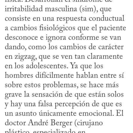
irritabilidad masculina (sim), que 
consiste en una respuesta conductual 
a cambios fisiológicos que el paciente 
desconoce e ignora conforme se van 
dando, como los cambios de carácter 
en zigzag, que se ven tan claramente 
en los adolescentes. Ya que los 
hombres difícilmente hablan entre sí 
sobre estos problemas, se hace más 
grave la sensación de que están solos 
y hay una falsa percepción de que es 
un asunto únicamente emocional. El 
doctor André Berger (cirujano 
plástico, especializado en 