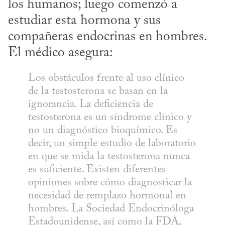
los humanos; luego comenzó a 
estudiar esta hormona y sus 
compañeras endocrinas en hombres. 
El médico asegura:
Los obstáculos frente al uso clínico 
de la testosterona se basan en la 
ignorancia. La deficiencia de 
testosterona es un síndrome clínico y 
no un diagnóstico bioquímico. Es 
decir, un simple estudio de laboratorio 
en que se mida la testosterona nunca 
es suficiente. Existen diferentes 
opiniones sobre cómo diagnosticar la 
necesidad de remplazo hormonal en 
hombres. La Sociedad Endocrinóloga 
Estadounidense, así como la FDA, 