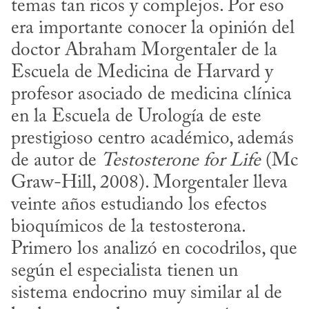
temas tan ricos y complejos. Por eso 
era importante conocer la opinión del 
doctor Abraham Morgentaler de la 
Escuela de Medicina de Harvard y 
profesor asociado de medicina clínica 
en la Escuela de Urología de este 
prestigioso centro académico, además 
de autor de 
Testosterone for Life
 (Mc 
Graw-Hill, 2008). Morgentaler lleva 
veinte años estudiando los efectos 
bioquímicos de la testosterona. 
Primero los analizó en cocodrilos, que 
según el especialista tienen un 
sistema endocrino muy similar al de 