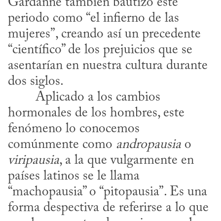
Gardanne también bautizó este 
periodo como “el infierno de las 
mujeres”, creando así un precedente 
“científico” de los prejuicios que se 
asentarían en nuestra cultura durante 
dos siglos.
hormonales de los hombres, este 
fenómeno lo conocemos 
comúnmente como 
andropausia
 o 
viripausia
, a la que vulgarmente en 
países latinos se le llama 
“machopausia” o “pitopausia”. Es una 
forma despectiva de referirse a lo que 