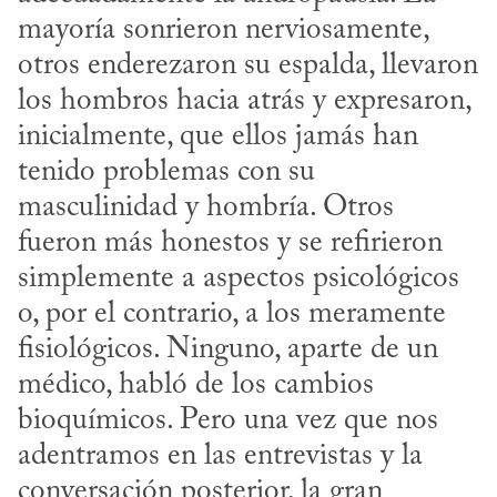
mayoría sonrieron nerviosamente, 
otros enderezaron su espalda, llevaron 
los hombros hacia atrás y expresaron, 
inicialmente, que ellos jamás han 
tenido problemas con su 
masculinidad y hombría. Otros 
fueron más honestos y se refirieron 
simplemente a aspectos psicológicos 
o, por el contrario, a los meramente 
fisiológicos. Ninguno, aparte de un 
médico, habló de los cambios 
bioquímicos. Pero una vez que nos 
adentramos en las entrevistas y la 
conversación posterior, la gran 