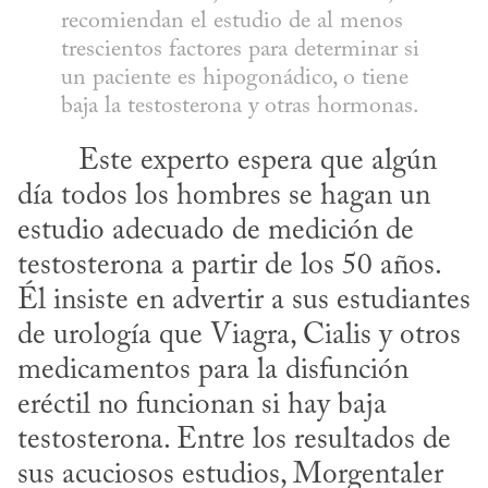
recomiendan el estudio de al menos 
trescientos factores para determinar si 
un paciente es hipogonádico, o tiene 
baja la testosterona y otras hormonas.
día todos los hombres se hagan un 
estudio adecuado de medición de 
testosterona a partir de los 50 años. 
Él insiste en advertir a sus estudiantes 
de urología que Viagra, Cialis y otros 
medicamentos para la disfunción 
eréctil no funcionan si hay baja 
testosterona. Entre los resultados de 
sus acuciosos estudios, Morgentaler 