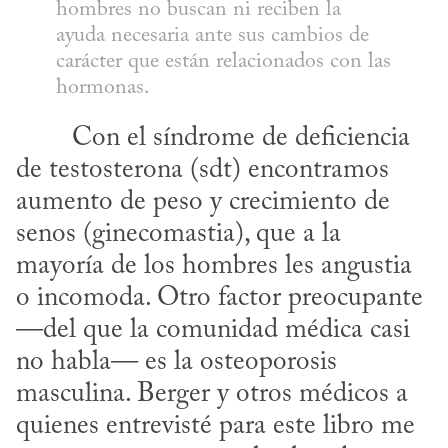
hombres no buscan ni reciben la 
ayuda necesaria ante sus cambios de 
carácter que están relacionados con las 
hormonas.
de testosterona (sdt) encontramos 
aumento de peso y crecimiento de 
senos (ginecomastia), que a la 
mayoría de los hombres les angustia 
o incomoda. Otro factor preocupante 
—del que la comunidad médica casi 
no habla— es la osteoporosis 
masculina. Berger y otros médicos a 
quienes entrevisté para este libro me 