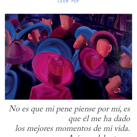
LEER
PDF
No es que mi pene piense por mí, es 
que él me ha dado
los mejores momentos de mi vida. 