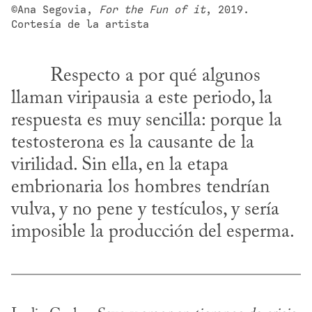
©Ana Segovia, 
For the Fun of it
, 2019. 
Cortesía de la artista
llaman viripausia a este periodo, la 
respuesta es muy sencilla: porque la 
testosterona es la causante de la 
virilidad. Sin ella, en la etapa 
embrionaria los hombres tendrían 
vulva, y no pene y testículos, y sería 
imposible la producción del esperma.