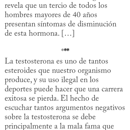
revela que un tercio de todos los 
hombres mayores de 40 años 
presentan síntomas de disminución 
de esta hormona. […]
*
**
La testosterona es uno de tantos 
esteroides que nuestro organismo 
produce, y su uso ilegal en los 
deportes puede hacer que una carrera 
exitosa se pierda. El hecho de 
escuchar tantos argumentos negativos 
sobre la testosterona se debe 
principalmente a la mala fama que 