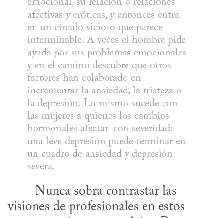
emocional, su relación o relaciones 
afectivas y eróticas, y entonces entra 
en un círculo vicioso que parece 
interminable. A veces el hombre pide 
ayuda por sus problemas emocionales 
y en el camino descubre que otros 
factores han colaborado en 
incrementar la ansiedad, la tristeza o 
la depresión. Lo mismo sucede con 
las mujeres a quienes los cambios 
hormonales afectan con severidad: 
una leve depresión puede terminar en 
un cuadro de ansiedad y depresión 
severa.
visiones de profesionales en estos 