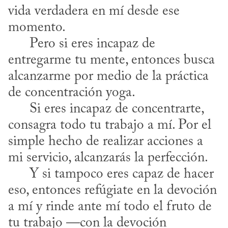
vida verdadera en mí desde ese 
momento.

      Pero si eres incapaz de 
entregarme tu mente, entonces busca 
alcanzarme por medio de la práctica 
de concentración yoga.

      Si eres incapaz de concentrarte, 
consagra todo tu trabajo a mí. Por el 
simple hecho de realizar acciones a 
mi servicio, alcanzarás la perfección.

      Y si tampoco eres capaz de hacer 
eso, entonces refúgiate en la devoción 
a mí y rinde ante mí todo el fruto de 
tu trabajo —con la devoción 