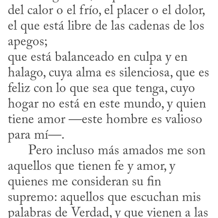
del calor o el frío, el placer o el dolor, 
el que está libre de las cadenas de los 
apegos;

que está balanceado en culpa y en 
halago, cuya alma es silenciosa, que es 
feliz con lo que sea que tenga, cuyo 
hogar no está en este mundo, y quien 
tiene amor —este hombre es valioso 
para mí—.

      Pero incluso más amados me son 
aquellos que tienen fe y amor, y 
quienes me consideran su fin 
supremo: aquellos que escuchan mis 
palabras de Verdad, y que vienen a las 