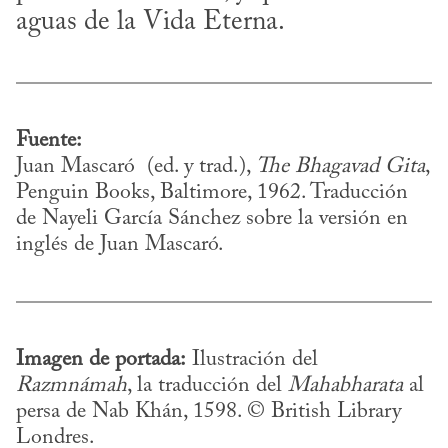
aguas de la Vida Eterna.
Fuente:
Juan Mascaró  (ed. y trad.), 
The Bhagavad Gita
, 
Penguin Books, Baltimore, 1962. Traducción 
de Nayeli García Sánchez sobre la versión en 
inglés de Juan Mascaró.
Imagen de portada:
 Ilustración del 
Razmnámah
, la traducción del 
Mahabharata
 al 
persa de Nab Khán, 1598. © British Library 
Londres.