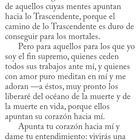
de aquellos cuyas mentes apuntan 
hacia lo Trascendente, porque el 
camino de lo Trascendente es duro de 
conseguir para los mortales.

      Pero para aquellos para los que yo 
soy el fin supremo, quienes ceden 
todos sus trabajos ante mí, y quienes 
con amor puro meditan en mí y me 
adoran —a éstos, muy pronto los 
liberaré del océano de la muerte y de 
la muerte en vida, porque ellos 
apuntan su corazón hacia mí.

      Apunta tu corazón hacia mí y 
dame tu entendimiento: vivirás una 