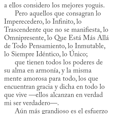
a ellos considero los mejores yoguis.

      Pero aquellos que consagran lo 
Imperecedero, lo Infinito, lo 
Trascendente que no se manifiesta, lo 
Omnipresente, lo Que Está Más Allá 
de Todo Pensamiento, lo Inmutable, 
lo Siempre Idéntico, lo Único;

      que tienen todos los poderes de 
su alma en armonía, y la misma 
mente amorosa para todo, los que 
encuentran gracia y dicha en todo lo 
que vive —ellos alcanzan en verdad 
mi ser verdadero—.

      Aún más grandioso es el esfuerzo 