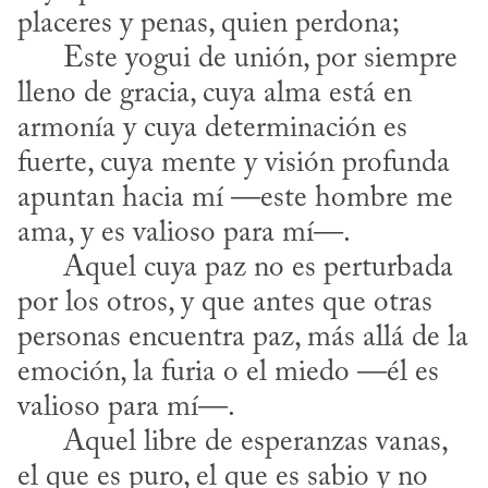
placeres y penas, quien perdona;

      Este yogui de unión, por siempre 
lleno de gracia, cuya alma está en 
armonía y cuya determinación es 
fuerte, cuya mente y visión profunda 
apuntan hacia mí —este hombre me 
ama, y es valioso para mí—.

      Aquel cuya paz no es perturbada 
por los otros, y que antes que otras 
personas encuentra paz, más allá de la 
emoción, la furia o el miedo —él es 
valioso para mí—.

      Aquel libre de esperanzas vanas, 
el que es puro, el que es sabio y no 