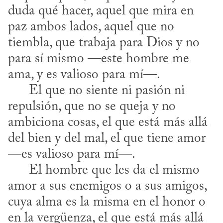
duda qué hacer, aquel que mira en 
paz ambos lados, aquel que no 
tiembla, que trabaja para Dios y no 
para sí mismo —este hombre me 
ama, y es valioso para mí—.

      El que no siente ni pasión ni 
repulsión, que no se queja y no 
ambiciona cosas, el que está más allá 
del bien y del mal, el que tiene amor 
—es valioso para mí—.

      El hombre que les da el mismo 
amor a sus enemigos o a sus amigos, 
cuya alma es la misma en el honor o 
en la vergüenza, el que está más allá 