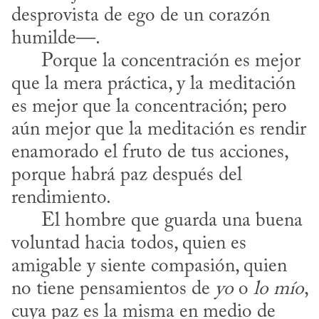
desprovista de ego de un corazón 
humilde—.

      Porque la concentración es mejor 
que la mera práctica, y la meditación 
es mejor que la concentración; pero 
aún mejor que la meditación es rendir 
enamorado el fruto de tus acciones, 
porque habrá paz después del 
rendimiento.

      El hombre que guarda una buena 
voluntad hacia todos, quien es 
amigable y siente compasión, quien 
no tiene pensamientos de 
yo
 o 
lo mío
, 
cuya paz es la misma en medio de 