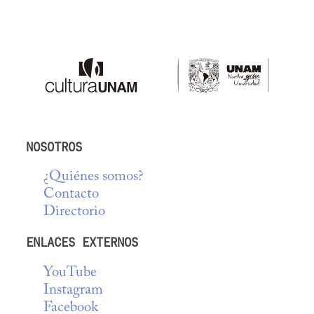
NOSOTROS
¿Quiénes somos?
Contacto
Directorio
ENLACES EXTERNOS
YouTube
Instagram
Facebook