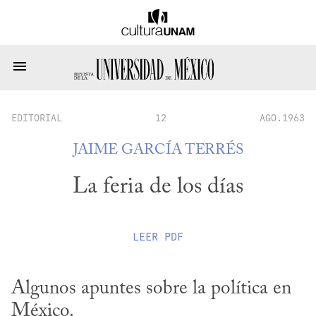
EDITORIAL
12
AGO.1963
JAIME GARCÍA TERRÉS
La feria de los días
LEER
PDF
Algunos apuntes sobre la política en 
México.