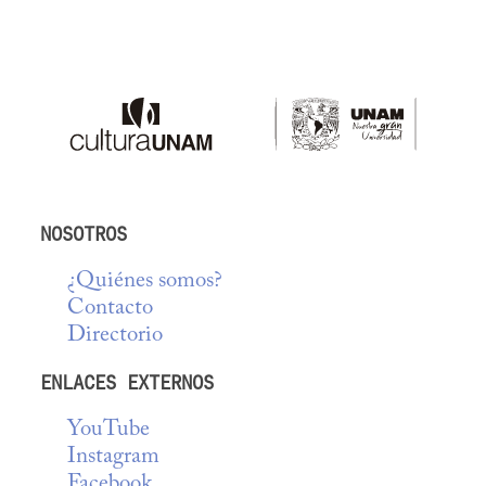
NOSOTROS
¿Quiénes somos?
Contacto
Directorio
ENLACES EXTERNOS
YouTube
Instagram
Facebook