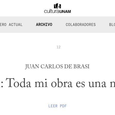
ERO ACTUAL
ARCHIVO
COLABORADORES
BL
12
JUAN CARLOS DE BRASI
i: Toda mi obra es una n
LEER
PDF