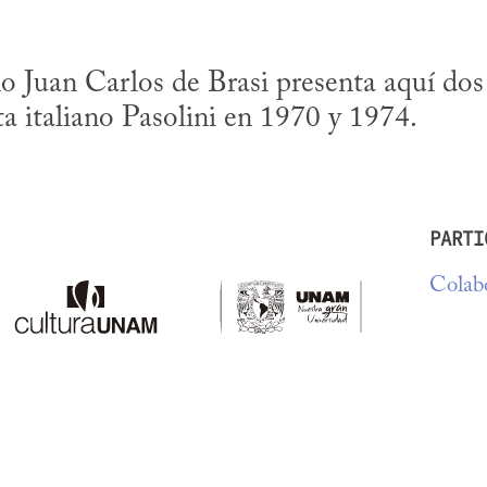
no Juan Carlos de Brasi presenta aquí dos 
sta italiano Pasolini en 1970 y 1974.
PARTI
Colabo