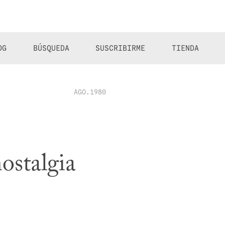
OG
BÚSQUEDA
SUSCRIBIRME
TIENDA
AGO.1980
ostalgia