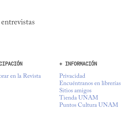
entrevistas 
CIPACIÓN
+ INFORMACIÓN
rar en la Revista
Privacidad
Encuéntranos en librerías
Sitios amigos
Tienda UNAM
Puntos Cultura UNAM