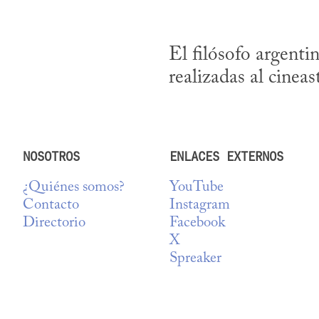
El filósofo argenti
realizadas al cinea
NOSOTROS
ENLACES EXTERNOS
¿Quiénes somos?
YouTube
Contacto
Instagram
Directorio
Facebook
X
Spreaker