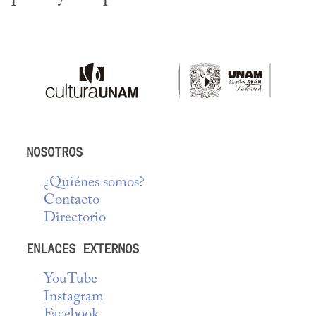
NOSOTROS
¿Quiénes somos?
Contacto
Directorio
ENLACES EXTERNOS
YouTube
Instagram
Facebook