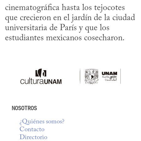
cinematográfica hasta los tejocotes 
que crecieron en el jardín de la ciudad 
universitaria de París y que los 
estudiantes mexicanos cosecharon.
NOSOTROS
¿Quiénes somos?
Contacto
Directorio