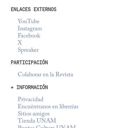
ENLACES EXTERNOS
YouTube
Instagram
Facebook
X
Spreaker
PARTICIPACIÓN
Colaborar en la Revista
+ INFORMACIÓN
Privacidad
Encuéntranos en librerías
Sitios amigos
Tienda UNAM