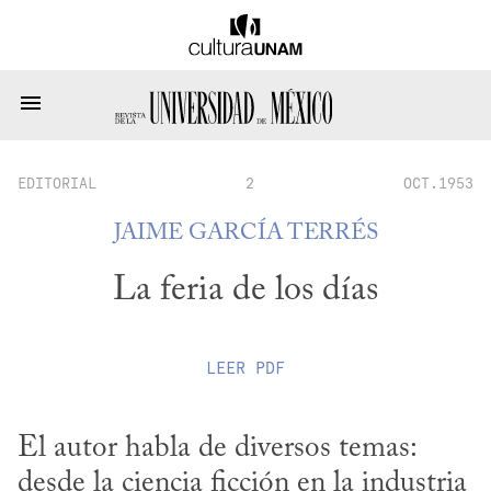
EDITORIAL
2
OCT.1953
JAIME GARCÍA TERRÉS
La feria de los días
LEER
PDF
El autor habla de diversos temas: 
desde la ciencia ficción en la industria 