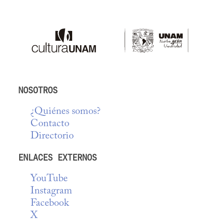
NOSOTROS
¿Quiénes somos?
Contacto
Directorio
ENLACES EXTERNOS
YouTube
Instagram
Facebook
X