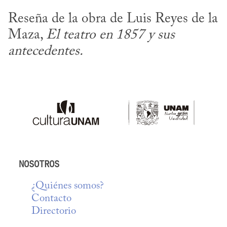
Reseña de la obra de Luis Reyes de la 
Maza, 
El teatro en 1857 y sus 
antecedentes.
NOSOTROS
¿Quiénes somos?
Contacto
Directorio