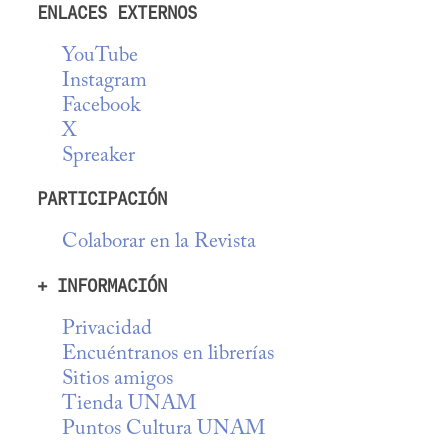
ENLACES EXTERNOS
YouTube
Instagram
Facebook
X
Spreaker
PARTICIPACIÓN
Colaborar en la Revista
+ INFORMACIÓN
Privacidad
Encuéntranos en librerías
Sitios amigos
Tienda UNAM
Puntos Cultura UNAM