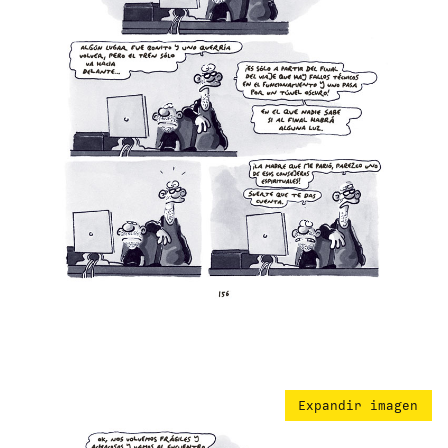
Expandir imagen