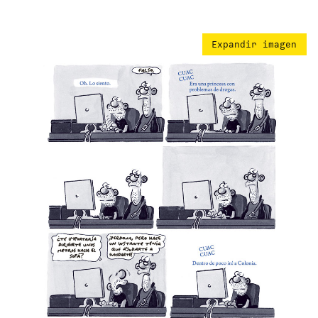
Expandir imagen