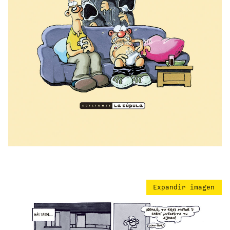
Expandir imagen