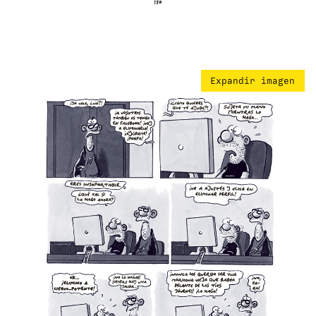
Expandir imagen