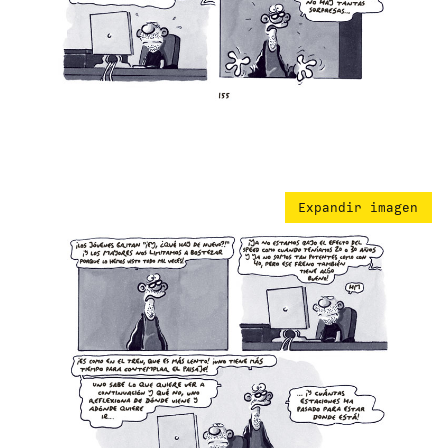
Expandir imagen