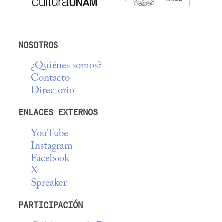
NOSOTROS
¿Quiénes somos?
Contacto
Directorio
ENLACES EXTERNOS
YouTube
Instagram
Facebook
X
Spreaker
PARTICIPACIÓN