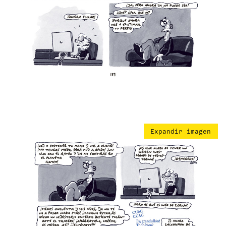
Expandir imagen