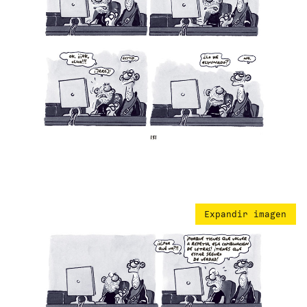
Expandir imagen