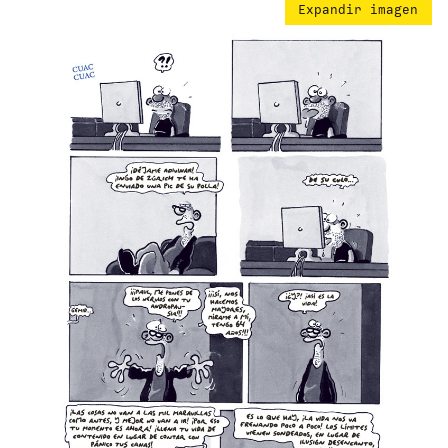
Expandir imagen