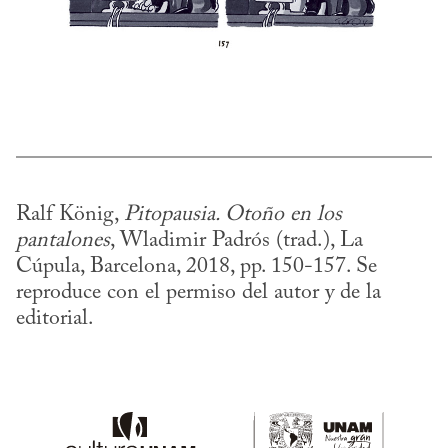
Ralf König, 
Pitopausia. Otoño en los 
pantalones
, Wladimir Padrós (trad.), La 
Cúpula, Barcelona, 2018, pp. 150-157. Se 
reproduce con el permiso del autor y de la 
editorial.