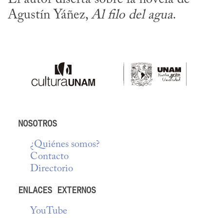
Agustín Yáñez, 
Al filo del agua
.
NOSOTROS
¿Quiénes somos?
Contacto
Directorio
ENLACES EXTERNOS
YouTube