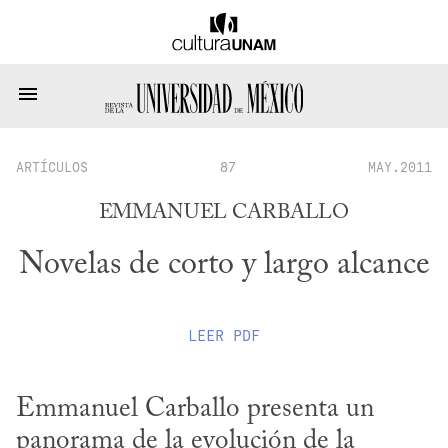
ARTÍCULOS
87
MAY.2011
EMMANUEL CARBALLO
Novelas de corto y largo alcance
LEER
PDF
Emmanuel Carballo presenta un 
panorama de la evolución de la 