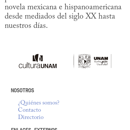
novela mexicana e hispanoamericana 
desde mediados del siglo XX hasta 
nuestros días.
NOSOTROS
¿Quiénes somos?
Contacto
Directorio