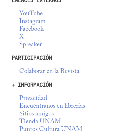
ENLACES EXTERNOS
YouTube
Instagram
Facebook
X
Spreaker
PARTICIPACIÓN
Colaborar en la Revista
+ INFORMACIÓN
Privacidad
Encuéntranos en librerías
Sitios amigos
Tienda UNAM
Puntos Cultura UNAM